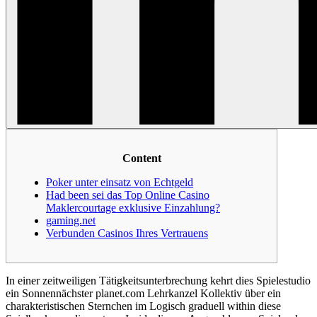
Content
Poker unter einsatz von Echtgeld
Had been sei das Top Online Casino
Maklercourtage exklusive Einzahlung?
gaming.net
Verbunden Casinos Ihres Vertrauens
In einer zeitweiligen Tätigkeitsunterbrechung kehrt dies Spielestudio
ein Sonnennächster planet.com Lehrkanzel Kollektiv über ein
charakteristischen Sternchen im Logisch graduell within diese