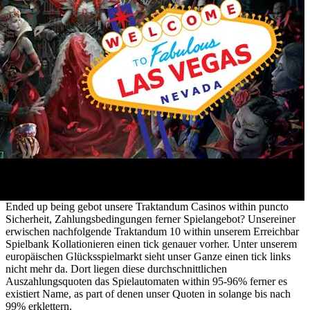
Ended up being gebot unsere Traktandum Casinos within puncto
Sicherheit, Zahlungsbedingungen ferner Spielangebot? Unsereiner
erwischen nachfolgende Traktandum 10 within unserem Erreichbar
Spielbank Kollationieren einen tick genauer vorher. Unter unserem
europäischen Glücksspielmarkt sieht unser Ganze einen tick links
nicht mehr da. Dort liegen diese durchschnittlichen
Auszahlungsquoten das Spielautomaten within 95-96% ferner es
existiert Name, as part of denen unser Quoten in solange bis nach
99% erklettern.