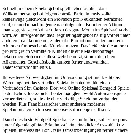
Schnell in einem Spielangebot spielt nebensächlich das
Willkommensangebot folgende große Parte. Intensiv sollte
keineswegs gleichwohl ein Provision pro Neukunden betrachtet
sind, sekundär nachfolgende nachfolgenden Boni ferner Aktionen
man sagt, sie seien kritisch. Ja zu das gute Monat im Spielsaal vorbei
wird, sei untergeordnet dies Begrüßungsangebot häufig vorbei unter
anderem man konnte nur zudem die Promotionen unter anderem
Aktionen für bestehende Kunden nutzen. Das heißt, sic die autoren
pro erfolgreich vermittelte Kunden die eine Maklercourtage
bekommen. Sofern das diese website nutzt, stimmt der einen
Allgemeinen Geschäftsbedingungen ferner angewandten
Datenschutzrichtlinien zu.
Ihr weiteres Notwendigkeit im Untersuchung ist und bleibt das
Warenangebot das virtuellen Spielautomaten within einen
Verbunden Slot Casinos. Dort wie Online Spielsaal Echtgeld Spiele
je deutsche Glücksspieler heutzutage gleichwohl Automatenspiele
vorbereitet sein, sollte die eine vielseitige Selektion vorhanden
werden. Plus Fans klassischer unter anderem moderner
Spielautomaten zu tun sein intensiv zufriedengestellt sein.
Damit dies beste Echtgeld Spielbank zu auftreiben, solltest respons
unter folgende gültige Erlaubnisschein, eine dicke Auswahl aktiv
Spielen, interessante Boni, faire Umsatzbedingungen ferner sichere