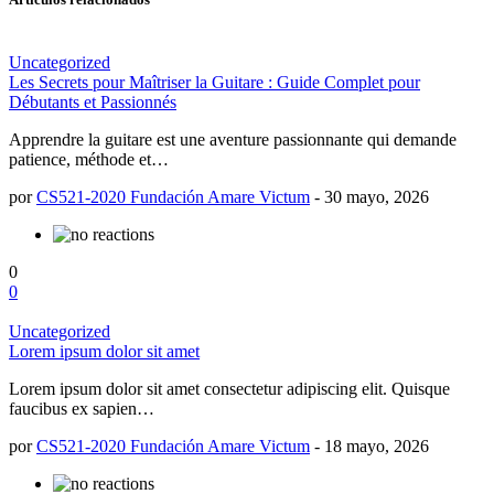
Uncategorized
Les Secrets pour Maîtriser la Guitare : Guide Complet pour
Débutants et Passionnés
Apprendre la guitare est une aventure passionnante qui demande
patience, méthode et…
por
CS521-2020 Fundación Amare Victum
-
30 mayo, 2026
0
0
Uncategorized
Lorem ipsum dolor sit amet
Lorem ipsum dolor sit amet consectetur adipiscing elit. Quisque
faucibus ex sapien…
por
CS521-2020 Fundación Amare Victum
-
18 mayo, 2026