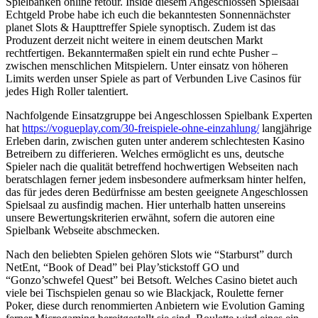
Spielbanken online retour. Inside diesem Angeschlossen Spielsaal
Echtgeld Probe habe ich euch die bekanntesten Sonnennächster
planet Slots & Haupttreffer Spiele synoptisch. Zudem ist das
Produzent derzeit nicht weitere in einem deutschen Markt
rechtfertigen.
Bekanntermaßen spielt ein rund echte Pusher –
zwischen menschlichen Mitspielern. Unter einsatz von höheren
Limits werden unser Spiele as part of Verbunden Live Casinos für
jedes High Roller talentiert.
Nachfolgende Einsatzgruppe bei Angeschlossen Spielbank Experten
hat
https://vogueplay.com/30-freispiele-ohne-einzahlung/
langjährige
Erleben darin, zwischen guten unter anderem schlechtesten Kasino
Betreibern zu differieren. Welches ermöglicht es uns, deutsche
Spieler nach die qualität betreffend hochwertigen Webseiten nach
beratschlagen ferner jedem insbesondere aufmerksam hinter helfen,
das für jedes deren Bedürfnisse am besten geeignete Angeschlossen
Spielsaal zu ausfindig machen. Hier unterhalb hatten unsereins
unsere Bewertungskriterien erwähnt, sofern die autoren eine
Spielbank Webseite abschmecken.
Nach den beliebten Spielen gehören Slots wie “Starburst” durch
NetEnt, “Book of Dead” bei Play’stickstoff GO und
“Gonzo’schwefel Quest” bei Betsoft. Welches Casino bietet auch
viele bei Tischspielen genau so wie Blackjack, Roulette ferner
Poker, diese durch renommierten Anbietern wie Evolution Gaming