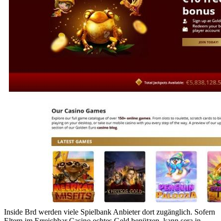
Inside Brd werden viele Spielbank Anbieter dort zugänglich. Sofern
Eltern im Erreichbar Casino echtes Geld benützen, kann sera in