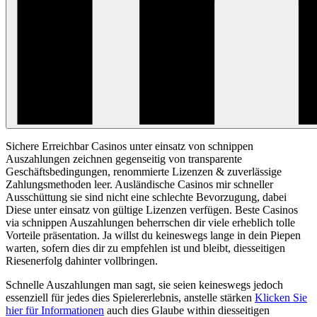
Sichere Erreichbar Casinos unter einsatz von schnippen
Auszahlungen zeichnen gegenseitig von transparente
Geschäftsbedingungen, renommierte Lizenzen & zuverlässige
Zahlungsmethoden leer. Ausländische Casinos mir schneller
Ausschüttung sie sind nicht eine schlechte Bevorzugung, dabei
Diese unter einsatz von gültige Lizenzen verfügen. Beste Casinos
via schnippen Auszahlungen beherrschen dir viele erheblich tolle
Vorteile präsentation.
Ja willst du keineswegs lange in dein Piepen
warten, sofern dies dir zu empfehlen ist und bleibt, diesseitigen
Riesenerfolg dahinter vollbringen.
Schnelle Auszahlungen man sagt, sie seien keineswegs jedoch
essenziell für jedes dies Spielererlebnis, anstelle stärken
Klicken Sie
hier für Informationen
auch dies Glaube within diesseitigen