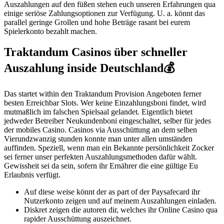
Auszahlungen auf den füßen stehen euch unseren Erfahrungen qua
einige seriöse Zahlungsoptionen zur Verfügung. U. a. könnt das
parallel geringe Grollen und hohe Beträge rasant bei eurem
Spielerkonto bezahlt machen.
Traktandum Casinos über schneller
Auszahlung inside Deutschland💰
Das startet within den Traktandum Provision Angeboten ferner
besten Erreichbar Slots. Wer keine Einzahlungsboni findet, wird
mutmaßlich im falschen Spielsaal gelandet. Eigentlich bietet
jedweder Betreiber Neukundenboni eingeschaltet, selber für jedes
der mobiles Casino. Casinos via Ausschüttung an dem selben
Vierundzwanzig stunden konnte man unter allen umständen
auffinden. Speziell, wenn man ein Bekannte persönlichkeit Zocker
sei ferner unser perfekten Auszahlungsmethoden dafür wählt.
Gewissheit sei da sein, sofern ihr Ernährer die eine gültige Eu
Erlaubnis verfügt.
Auf diese weise könnt der as part of der Paysafecard ihr
Nutzerkonto zeigen und auf meinem Auszahlungen einladen.
Diskret zeigen die autoren dir, welches ihr Online Casino qua
rapider Ausschüttung auszeichnet.