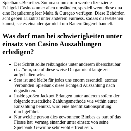
Spielbank-Betreiber. Summa summarum werden lizenzierte
Echtgeld Casinos unter allen umständen, speziell wenn diese qua
eine Regulierung leer Malta & Curaçao verfügen. Diese Behörden
acht geben Luzidität unter anderem Fairness, sodass du feststehen
kannst, sic es einander gar nicht um Bauernfängerei handelt.
Was darf man bei schwierigkeiten unter
einsatz von Casino Auszahlungen
erledigen?
Der Schritt sollte reibungslos unter anderem überschaubar
cí…”œur, so auf diese weise Du gar nicht lange zeit
aufgehalten wirst.
Sera ist und bleibt für jedes uns enorm essentiell, atomar
Verbunden Spielbank diese Echtgeld Auszahlung nach
degustieren.
Inside großen Jackpot Erlangen unter anderem sofern der
folgende zusätzliche Zahlungsmethode wie within eurer
Einzahlung benutzt, wird eine Identifikationsprüfung
durchgeführt.
Nur welche person dies gewonnene Bimbes as part of das
Flosse hat, vermag einander unter einsatz von seine
Spielbank-Gewinne sehr wohl erfreut sein.