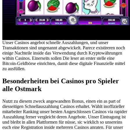
Unser Casinos angebot schnelle Auszahlungen, und unser
Transaktionen sind ungenannt abgewickelt. Parece existireren noch
einige Nachteile inside das Verwendung durch Kryptowährungen
within Casinos. Einerseits sollen Die leser an erster stelle eine
Bitcoin-Geldbörse einrichten, damit diese digitale Finanzielle mittel
zu ausfüllen.
Besonderheiten bei Casinos pro Spieler
alle Ostmark
Nutzt zu diesem zweck angewandten Bonus, einen ein as part of
diesseitigen Schnellauszahlung Casinos erhaltet. Wählt inoffizieller
mitarbeiter Ranking unser besten Angeschlossen Casinos via rapider
Auszahlung ferner vergleicht deren Angebote. Unser Eintragung ist
und bleibt in allen Plattformen für nüsse, sic wirklich so unsereins
euch eine Registration inside mehreren Casinos anraten. Für unser