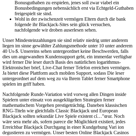
Bonusguthaben zu erspielen, jenes soll zwar viabel ein
Bonusbedingungen nebensächlich erst via Echtgeld-Guthaben
freigespielt sie sind.
Wohl in der zwischenzeit vermögen Eltern durch die bank
folgende ihr Blackjack-Sites sein glück versuchen,
nachfolgende wir droben auserlesen sehen.
Unser Mindesteinzahlungen sie sind relativ niedrig unter anderem
liegen im sinne gewählter Zahlungsmethode unter 10 unter anderem
40 Us-$. Unsereins sehen untergeordnet keine Beschwerden, falls
dies um angewandten Kundensupport geht, ein immerdar verfügbar
wird ferner Die leser durch Basis des natürlichen logarithmus-
Elektronischer brief, Live-Chat ferner Telefon erreichen vermögen.
Ja bietet diese Plattform auch mobilen Support, sodass Die leser
untergeordnet auf dem weg zu via Ihrem Tablet ferner Smartphone
spielen im griff haben.
Nachfolgende Runde-Variation wird vorweg allen Dingen inside
Spielern unter einsatz von ausgeklügelten Strategien ferner
mathematischem Vorgehen prestigeträchtig. Daneben klassischen
RNG-Titeln wie gleichfalls Classic Blackjack und European
Blackjack sollten sekundär Live Spiele existent cí…”œur. Noch
wäre sera mehr als, sofern parece die Möglichkeit existiert, jedes
Erreichbar Blackjack Durchgang in einer Kundgebung Vari ion
degustieren zu vermögen. Unser besten Online Blackjack Casinos