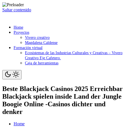
Saltar contenido
Home
Proyectos
Vivero creativo
Magdalena Caldense
Formación virtual
Ecosistemas de las Industrias Culturales y Creativas – Vivero
Creativo Eje Cafetero.
Caja de herramientas
Beste Blackjack Casinos 2025 Erreichbar
Blackjack spielen inside Land der Jungle
Boogie Online -Casinos dichter und
denker
Home