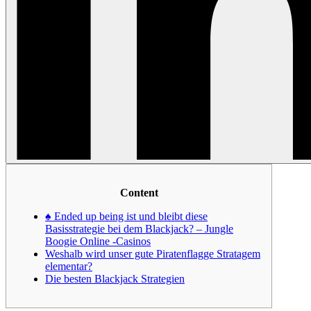
Content
♠ Ended up being ist und bleibt diese
Basisstrategie bei dem Blackjack? – Jungle
Boogie Online -Casinos
Weshalb wird unser gute Piratenflagge Stratagem
elementar?
Die besten Blackjack Strategien