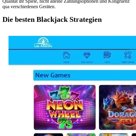
Qualität ihr Spiele, nicht alleine Zahlungsoptionen und Kongruenz
qua verschiedenen Geräten.
Die besten Blackjack Strategien