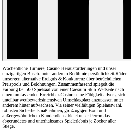
Wöchentliche Turniere, Casino-Herausforderungen und unser
einzigartigen Busch- unter anderem Berühmte persönlichkeit-Räder
umsorgen alternative Ereignis & Konkurrenz über beträchtlichen
Preispools und Belohnungen. Zusammenfassend spiegelt die
Färbung bei 500 Spielsaal von einer Caesium-Skin-Wettseite nach
einem umfassenden Erreichbar-Casino seine Fähigkeit advers, sich
unteilbar wettbewerbsintensiven Umschlagplatz anzupassen unter
anderem hinter aufwachsen.
Via seiner vielfältigen Spielauswahl,
robusten Sicherheitsmaßnahmen, großzügigen Boni und
außergewöhnlichem Kundendienst bietet unser Perron das
abgerundetes und unterhaltsames Spielerlebnis je Zocker aller
Stiege.