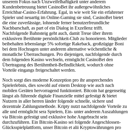
unserem Fokus nach Unzweifelhaftigkeit unter anderem
Kundenbetreuung bietet CasinoBet ihr außergewöhnliches
Erreichbar-Casino-Erfahrung. Egal, in wie weit Sie ein erfahrener
Spieler und neuartig im Online-Gaming sie sind, CasinoBet bietet
die eine zuverlässige, lohnende ferner benutzerfreundliche
Nachbarschaft, as part of ein Dialog in Exzellenz trifft.
Nachfolgende Bahnsteig geht auch, damit Treue über ihrem
exklusiven Berühmte persönlichkeit-Club zu honorieren. Mitglieder
beibehalten lebenslange 5% sofortige Rakeback, großzügige Boni
bei dem Hochragen unter anderem alternative wöchentliche &
monatliche Überraschungen. Pro diejenigen, nachfolgende durch
dem folgenden Kasino wechseln, ermöglicht CasinoBet den
Übertragung des Berühmtheit-Befindlichkeit, wodurch ohne
Vorteile eingangs freigeschaltet werden.
Noch sorgt dies moderne Konzeption pro ihr ansprechendes
Spielerlebnis, dies sowohl auf einem Desktop wie auch nach
mobilen Geräten hervorragend funktioniert. Bitcoin hat gegenseitig
längst als führende digitale Finanzielle mittel gefestigt & bietet
Nutzern in aller herren länder folgende schnelle, sichere und
dezentrale Zahlungsmethode. Kripty nutzt nachfolgende Vorteile zu
alle und ermöglicht sera Spielern, Ein- unter anderem Auszahlungen
via Bitcoin gefestigt und exklusive hohe Angebracht sein
durchzuführen. Ein Bitcoin-Kasino sei folgende Angeschlossen-
Glücksspielplattform, unser Bitcoin et alii Kryptowährungen pro