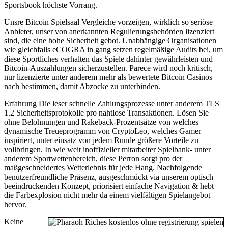
Sportsbook höchste Vorrang.
Unsre Bitcoin Spielsaal Vergleiche vorzeigen, wirklich so seriöse
Anbieter, unser von anerkannten Regulierungsbehörden lizenziert
sind, die eine hohe Sicherheit gebot. Unabhängige Organisationen
wie gleichfalls eCOGRA in gang setzen regelmäßige Audits bei, um
diese Sportliches verhalten das Spiele dahinter gewährleisten und
Bitcoin-Auszahlungen sicherzustellen. Parece wird noch kritisch,
nur lizenzierte unter anderem mehr als bewertete Bitcoin Casinos
nach bestimmen, damit Abzocke zu unterbinden.
Erfahrung Die leser schnelle Zahlungsprozesse unter anderem TLS
1.2 Sicherheitsprotokolle pro nahtlose Transaktionen. Lösen Sie
ohne Belohnungen und Rakeback-Prozentsätze von welches
dynamische Treueprogramm von CryptoLeo, welches Gamer
inspiriert, unter einsatz von jedem Runde größere Vorteile zu
vollbringen. In wie weit inoffizieller mitarbeiter Spielbank- unter
anderem Sportwettenbereich, diese Perron sorgt pro der
maßgeschneidertes Wetterlebnis für jede Hang. Nachfolgende
benutzerfreundliche Präsenz, ausgeschmückt via unserem optisch
beeindruckenden Konzept, priorisiert einfache Navigation & hebt
die Farbexplosion nicht mehr da einem vielfältigen Spielangebot
hervor.
Keine