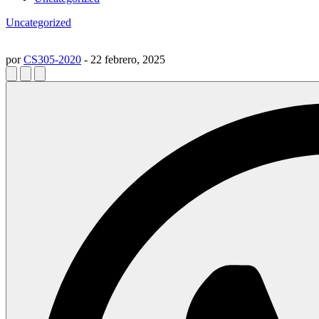
Uncategorized
por
CS305-2020
-
22 febrero, 2025