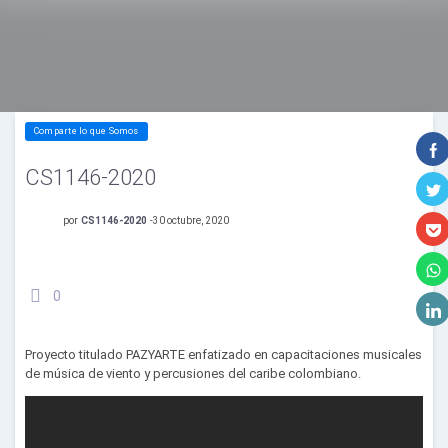
Comparte lo que Somos
CS1146-2020
por
CS1146-2020
-
30 octubre, 2020
0
Proyecto titulado PAZYARTE enfatizado en capacitaciones musicales
de música de viento y percusiones del caribe colombiano.