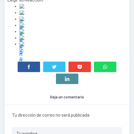
Deja un comentario
Tu dirección de correo no será publicada
Tu nombre