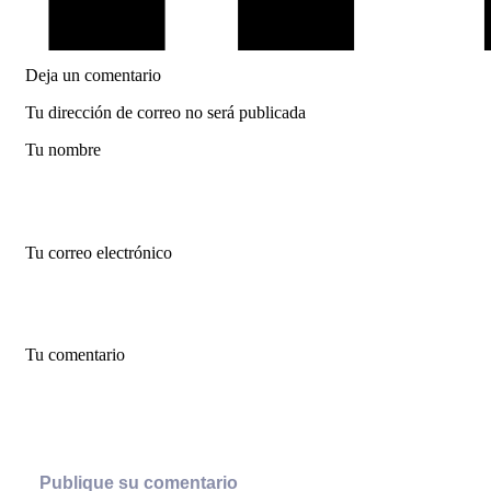
Deja un comentario
Tu dirección de correo no será publicada
Tu nombre
Tu correo electrónico
Tu comentario
Publique su comentario