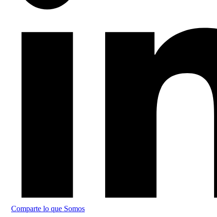
Comparte lo que Somos