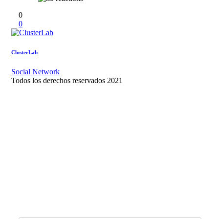
0
0
ClusterLab
Social Network
Todos los derechos reservados 2021