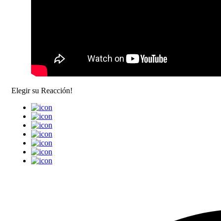
Elegir su
Reacción!