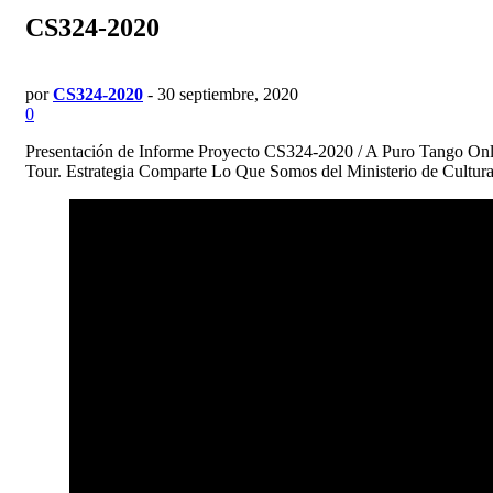
CS324-2020
por
CS324-2020
-
30 septiembre, 2020
0
Presentación de Informe Proyecto CS324-2020 / A Puro Tango Onl
Tour. Estrategia Comparte Lo Que Somos del Ministerio de Cultura