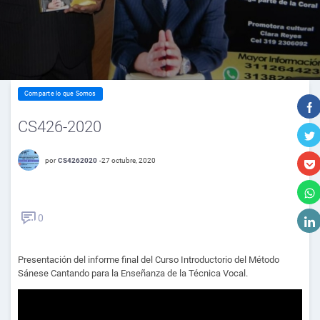
Comparte lo que Somos
CS426-2020
por
CS4262020
-
27 octubre, 2020
0
Presentación del informe final del Curso Introductorio del Método
Sánese Cantando para la Enseñanza de la Técnica Vocal.