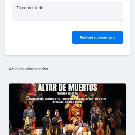
Tu comentario
Publique su comentario
Artículos relacionados