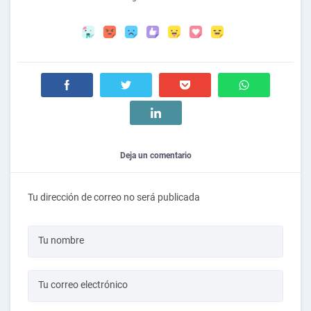
Deja un comentario
Tu dirección de correo no será publicada
Tu nombre
Tu correo electrónico