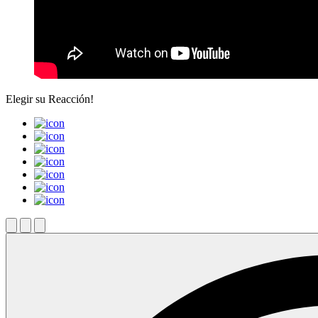
Elegir su
Reacción!