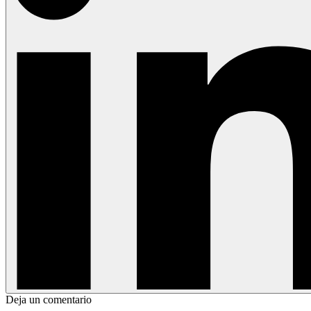
Deja un comentario