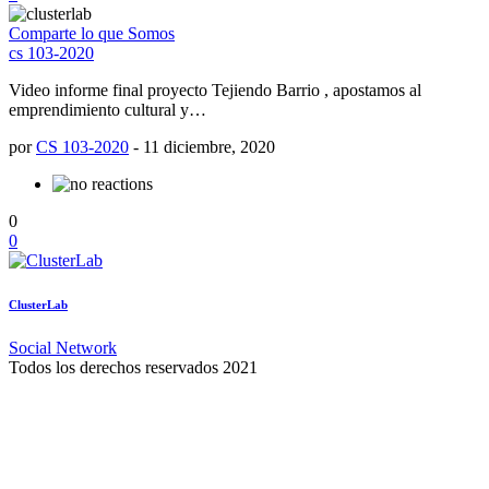
Comparte lo que Somos
cs 103-2020
Video informe final proyecto Tejiendo Barrio , apostamos al
emprendimiento cultural y…
por
CS 103-2020
-
11 diciembre, 2020
0
0
ClusterLab
Social Network
Todos los derechos reservados 2021