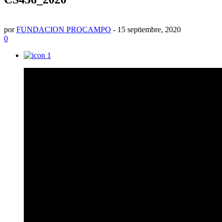
por
FUNDACION PROCAMPO
-
15 septiembre, 2020
0
1