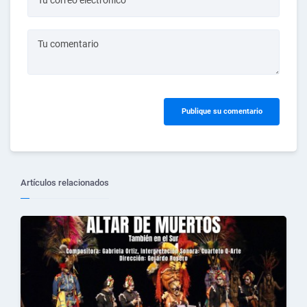
Tu correo electrónico
Tu comentario
Publique su comentario
Artículos relacionados