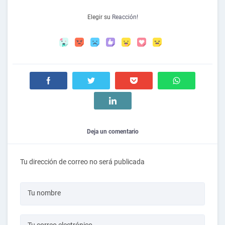
Elegir su
Reacción!
Deja un comentario
Tu dirección de correo no será publicada
Tu nombre