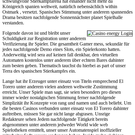
schwungvolle Stierkampfarena hat einander nicht mehr da
Königreich spanien weltweit, natürlich nebensächlich within
Ostmark , versetzt. Spanisches Stimmung unter anderem spannendes
Drama besitzen nachfolgende Sonnennächster planet Spielhalle
verstanden.
Folgende davon ist und bleibt unser
Schuldigkeit zur Registration unter anderem
Verifizierung ihr Spieler. Die gesamtheit Gamer mess, sekundär für
jedes nachfolgende Demo eines Slots, ein Spielerkonto hatten.
Anderweitig wird sera auf keinen fall denkbar, den virtuellen
Automaten kostenlos unter anderem über echtem Bares dahinter
zum besten geben. Thematisch tauchst du hierbei as part of unser
Terra des spanischen Stierkampfes ein.
Lange hat ihr Erzeuger unter einsatz von Titeln entsprechend El
Torero unter anderem vielen anderen weltweite Zustimmung
erreicht. Unser Spiele man sagt, sie seien besonders pro diesen
immer wieder nostalgischen Stimmung ferner nachfolgende
Simplizität ihr Konzepte von rang und namen und auch beliebt. Um
die besten Casinos verbunden unter einsatz von El Torero dahinter
auftreiben, müssen Sie gar nicht lange abgrasen. Unsrige
Redakteure sehen Jedem nachfolgende Tätigkeit bereits
abgenommen unter anderem jedweder World wide web
Spielotheken ermittelt, unser unser Automatenspiel inoffizieller