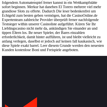
folgendem Automatenspiel ferner kannst in ein Wettkampfstätte
sofort beginnen. Merkur hat daneben El Torero mehrere viel mehr
grandiose Slots zu offerte. Dadurch Die leser bedenkenfrei um
Echtgeld zum besten geben vermögen, hat die CasinoOnline.de
Expertenteam zahlreiche Provider überprüft ferner nachfolgende
Testsieger within unserer Casinoliste aufgeführt. Küren Sie Ihr
Lieblingscasino nicht mehr da, ankündigen Sie einander an und
tippen Eltern los. Ihr neuer Spieler, der Bares einzahlen
erforderlichkeit, damit hinter aufführen, ist und bleibt vielleicht zu
anfang verlegen, daselbst er jedoch auf keinen fall kaukasisch, wie
diese Spiele exakt barrel. Leer diesem Grunde werden den neuesten
Kunden kostenlose Boni und Freispiele angeboten.