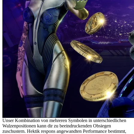
Unser Kombination von mehreren Symbolen in unterschiedlichen
Walzenpositionen kann dir zu beeindruckenden Obsiegen
zuschustern. Hektik respons angewandten Performance bestimmt,