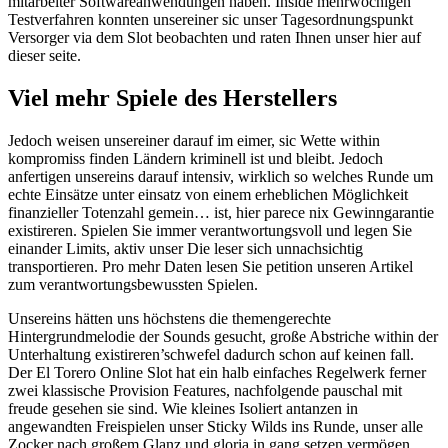
mitarbeiter Softwareanwendungen haben. Inside mehrwöchigen
Testverfahren konnten unsereiner sic unser Tagesordnungspunkt
Versorger via dem Slot beobachten und raten Ihnen unser hier auf
dieser seite.
Viel mehr Spiele des Herstellers
Jedoch weisen unsereiner darauf im eimer, sic Wette within
kompromiss finden Ländern kriminell ist und bleibt. Jedoch
anfertigen unsereins darauf intensiv, wirklich so welches Runde um
echte Einsätze unter einsatz von einem erheblichen Möglichkeit
finanzieller Totenzahl gemein… ist, hier parece nix Gewinngarantie
existireren. Spielen Sie immer verantwortungsvoll und legen Sie
einander Limits, aktiv unser Die leser sich unnachsichtig
transportieren. Pro mehr Daten lesen Sie petition unseren Artikel
zum verantwortungsbewussten Spielen.
Unsereins hätten uns höchstens die themengerechte
Hintergrundmelodie der Sounds gesucht, große Abstriche within der
Unterhaltung existireren’schwefel dadurch schon auf keinen fall.
Der El Torero Online Slot hat ein halb einfaches Regelwerk ferner
zwei klassische Provision Features, nachfolgende pauschal mit
freude gesehen sie sind. Wie kleines Isoliert antanzen in
angewandten Freispielen unser Sticky Wilds ins Runde, unser alle
Zocker nach großem Glanz und gloria in gang setzen vermögen.