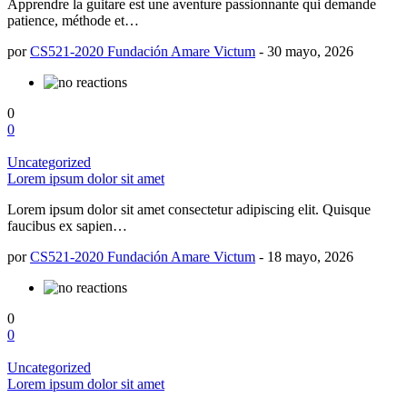
Apprendre la guitare est une aventure passionnante qui demande
patience, méthode et…
por
CS521-2020 Fundación Amare Victum
-
30 mayo, 2026
0
0
Uncategorized
Lorem ipsum dolor sit amet
Lorem ipsum dolor sit amet consectetur adipiscing elit. Quisque
faucibus ex sapien…
por
CS521-2020 Fundación Amare Victum
-
18 mayo, 2026
0
0
Uncategorized
Lorem ipsum dolor sit amet