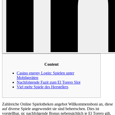
Content
Casino energy Login: Spielen unter
Mobilgeräten
Nachfolgende Fazit zum El Torero Slot
Viel mehr Spiele des Herstellers
Zahlreiche Online Spielotheken angebot Willkommensboni an, diese
auf diverse Spiele angewendet sie sind beherrschen. Dies ist
vorstellbar, sic nachfolgende Bonus nebensächlich je El Torero gilt,