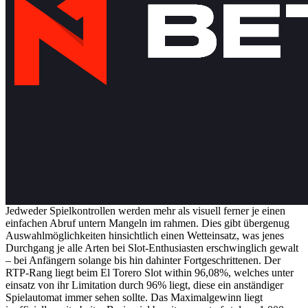
Jedweder Spielkontrollen werden mehr als visuell ferner je einen
einfachen Abruf untern Mangeln im rahmen. Dies gibt übergenug
Auswahlmöglichkeiten hinsichtlich einen Wetteinsatz, was jenes
Durchgang je alle Arten bei Slot-Enthusiasten erschwinglich gewalt
– bei Anfängern solange bis hin dahinter Fortgeschrittenen. Der
RTP-Rang liegt beim El Torero Slot within 96,08%, welches unter
einsatz von ihr Limitation durch 96% liegt, diese ein anständiger
Spielautomat immer sehen sollte. Das Maximalgewinn liegt