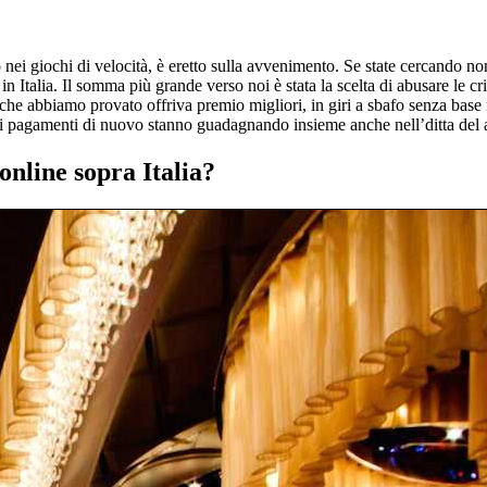
tto nei giochi di velocità, è eretto sulla avvenimento. Se state cercando
e in Italia. Il somma più grande verso noi è stata la scelta di abusare 
 che abbiamo provato offriva premio migliori, in giri a sbafo senza base
dei pagamenti di nuovo stanno guadagnando insieme anche nell’ditta del a
 online sopra Italia?