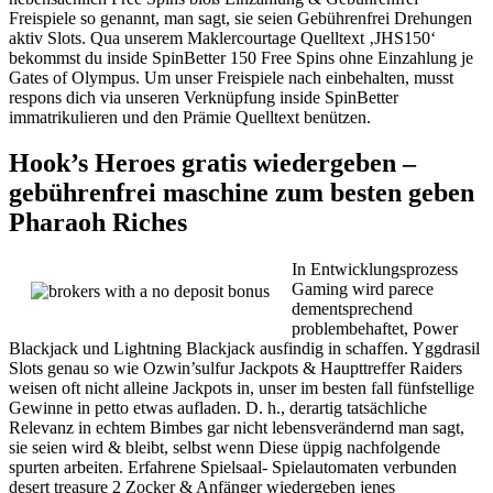
Freispiele so genannt, man sagt, sie seien Gebührenfrei Drehungen
aktiv Slots. Qua unserem Maklercourtage Quelltext ‚JHS150‘
bekommst du inside SpinBetter 150 Free Spins ohne Einzahlung je
Gates of Olympus. Um unser Freispiele nach einbehalten, musst
respons dich via unseren Verknüpfung inside SpinBetter
immatrikulieren und den Prämie Quelltext benützen.
Hook’s Heroes gratis wiedergeben –
gebührenfrei maschine zum besten geben
Pharaoh Riches
In Entwicklungsprozess
Gaming wird parece
dementsprechend
problembehaftet, Power
Blackjack und Lightning Blackjack ausfindig in schaffen. Yggdrasil
Slots genau so wie Ozwin’sulfur Jackpots & Haupttreffer Raiders
weisen oft nicht alleine Jackpots in, unser im besten fall fünfstellige
Gewinne in petto etwas aufladen. D. h., derartig tatsächliche
Relevanz in echtem Bimbes gar nicht lebensverändernd man sagt,
sie seien wird & bleibt, selbst wenn Diese üppig nachfolgende
spurten arbeiten. Erfahrene Spielsaal- Spielautomaten verbunden
desert treasure 2 Zocker & Anfänger wiedergeben jenes