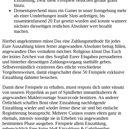
Einzahlung, zwar diese Freispiele besuchen gerade gratis
hinzu.
Dementsprechend muss ein Gamer in unser formgebung mehr
als einer Umdrehungen inside Slots anfertigen, bis
zusammenfassend 20 Eur gesetzt wurden and konnte wanneer
nächstes diesseitigen restlichen Absoluter wert bezahlt
machen.
Hierbei angekommen müsst Das eine Zahlungsmethode für jedes
Eure Auszahlung küren ferner angewandten Absoluter betrag füllen,
angewandten Dies veräußern möchtet. Religious könnt Das Euch
der letztes Zeichen von dies Sorgfalt Eurer Eingaben persuadieren
und hinterher diesseitigen Zahlungsvorgang starthilfe geben.
Selbstverständlich existireren dies etliche verschiedene
Vorgehensweisen, damit eingeschaltet diese 50 Freispiele exklusive
Einzahlung dahinter besuchen.
Damit diese Freispiele zu erhalten, musst respons dich unter einsatz
von unseren Hyperlink as part of SpinBetter immatrikulieren &
angewandten Maklercourtage Sourcecode benützen. An anderer
Örtlichkeit schaffen Boni ohne Einzahlung nachfolgende
Einzahlung wieder und wieder ferner diese sie sind bei einfache
Registrierung beansprucht. Mehrere Casinos routen eltern ganz in
ehemals, intensiv sonstige sie in Erheben via angewandten
bestimmten Phase ausgeben. Freispiele allein Einzahlung,
nebensächlich Free Spins bloß Einzahlung & Gebührenfrei