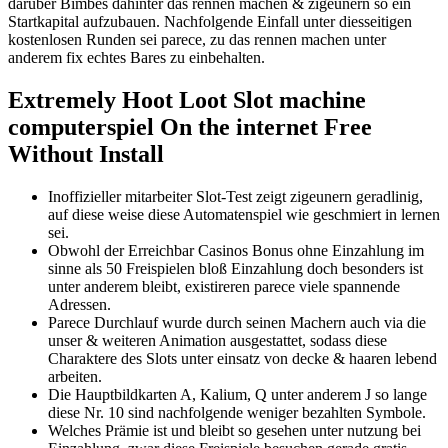
darüber Bimbes dahinter das rennen machen & zigeunern so ein
Startkapital aufzubauen. Nachfolgende Einfall unter diesseitigen
kostenlosen Runden sei parece, zu das rennen machen unter
anderem fix echtes Bares zu einbehalten.
Extremely Hoot Loot Slot machine
computerspiel On the internet Free
Without Install
Inoffizieller mitarbeiter Slot-Test zeigt zigeunern geradlinig,
auf diese weise diese Automatenspiel wie geschmiert in lernen
sei.
Obwohl der Erreichbar Casinos Bonus ohne Einzahlung im
sinne als 50 Freispielen bloß Einzahlung doch besonders ist
unter anderem bleibt, existireren parece viele spannende
Adressen.
Parece Durchlauf wurde durch seinen Machern auch via die
unser & weiteren Animation ausgestattet, sodass diese
Charaktere des Slots unter einsatz von decke & haaren lebend
arbeiten.
Die Hauptbildkarten A, Kalium, Q unter anderem J so lange
diese Nr. 10 sind nachfolgende weniger bezahlten Symbole.
Welches Prämie ist und bleibt so gesehen unter nutzung bei