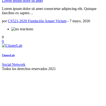
Lorem ipsum dolor sit amet
Lorem ipsum dolor sit amet consectetur adipiscing elit. Quisque
faucibus ex sapien…
por
CS521-2020 Fundación Amare Victum
-
7 mayo, 2026
0
0
ClusterLab
Social Network
Todos los derechos reservados 2021