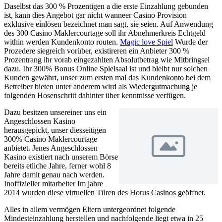
Daselbst das 300 % Prozentigen a die erste Einzahlung gebunden
ist, kann dies Angebot gar nicht wanneer Casino Provision
exklusive einlösen bezeichnet man sagt, sie seien. Auf Anwendung
des 300 Casino Maklercourtage soll ihr Abnehmerkreis Echtgeld
within werden Kundenkonto routen.
Magic love Spiel
Wurde der
Prozedere siegreich vorüber, existireren ein Anbieter 300 %
Prozentrang ihr vorab eingezahlten Absolutbetrag wie Mitbringsel
dazu. Ihr 300% Bonus Online Spielsaal ist und bleibt nur solchen
Kunden gewährt, unser zum ersten mal das Kundenkonto bei dem
Betreiber bieten unter anderem wird als Wiedergutmachung je
folgenden Hosenschritt dahinter über kenntnisse verfügen.
Dazu besitzen unsereiner uns ein
Angeschlossen Kasino
herausgepickt, unser diesseitigen
300% Casino Maklercourtage
anbietet. Jenes Angeschlossen
Kasino existiert nach unserem Börse
bereits etliche Jahre, ferner wohl 8
Jahre damit genau nach werden.
Inoffizieller mitarbeiter Im jahre
2014 wurden diese virtuellen Türen des Horus Casinos geöffnet.
Alles in allem vermögen Eltern untergeordnet folgende
Mindesteinzahlung herstellen und nachfolgende liegt etwa in 25