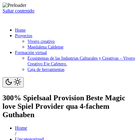
Saltar contenido
Home
Proyectos
Vivero creativo
Magdalena Caldense
Formación virtual
Ecosistemas de las Industrias Culturales y Creativas – Vivero
Creativo Eje Cafetero.
Caja de herramientas
300% Spielsaal Provision Beste Magic
love Spiel Provider qua 4-fachem
Guthaben
Home
/
Uncategorized