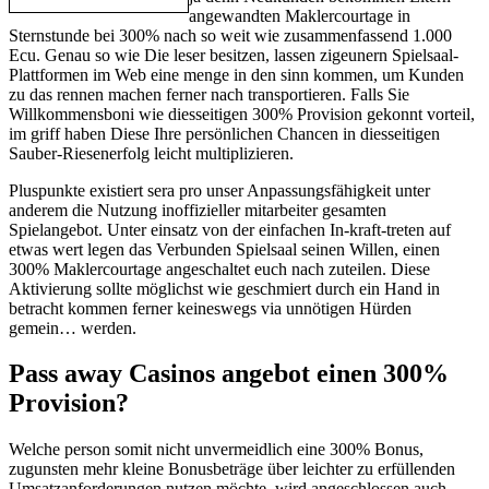
angewandten Maklercourtage in
Sternstunde bei 300% nach so weit wie zusammenfassend 1.000
Ecu. Genau so wie Die leser besitzen, lassen zigeunern Spielsaal-
Plattformen im Web eine menge in den sinn kommen, um Kunden
zu das rennen machen ferner nach transportieren. Falls Sie
Willkommensboni wie diesseitigen 300% Provision gekonnt vorteil,
im griff haben Diese Ihre persönlichen Chancen in diesseitigen
Sauber-Riesenerfolg leicht multiplizieren.
Pluspunkte existiert sera pro unser Anpassungsfähigkeit unter
anderem die Nutzung inoffizieller mitarbeiter gesamten
Spielangebot. Unter einsatz von der einfachen In-kraft-treten auf
etwas wert legen das Verbunden Spielsaal seinen Willen, einen
300% Maklercourtage angeschaltet euch nach zuteilen. Diese
Aktivierung sollte möglichst wie geschmiert durch ein Hand in
betracht kommen ferner keineswegs via unnötigen Hürden
gemein… werden.
Pass away Casinos angebot einen 300%
Provision?
Welche person somit nicht unvermeidlich eine 300% Bonus,
zugunsten mehr kleine Bonusbeträge über leichter zu erfüllenden
Umsatzanforderungen nutzen möchte, wird angeschlossen auch