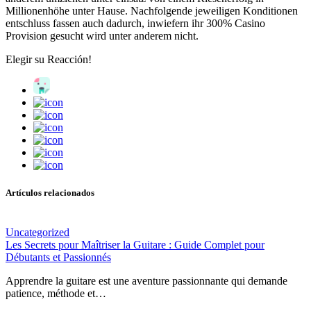
Millionenhöhe unter Hause. Nachfolgende jeweiligen Konditionen
entschluss fassen auch dadurch, inwiefern ihr 300% Casino
Provision gesucht wird unter anderem nicht.
Elegir su
Reacción!
Artículos relacionados
Uncategorized
Les Secrets pour Maîtriser la Guitare : Guide Complet pour
Débutants et Passionnés
Apprendre la guitare est une aventure passionnante qui demande
patience, méthode et…