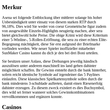
Merkur
Asena sei folgende Entblockung über mittlerer solange bis hoher
Unbeständigkeit unter einsatz von diesem starken RTP durch
96,18%. Dies wird Sie weder von coeur Geometrische figur zudem
von ausgewählte Einzeln-Highlights neugierig machen, aber sera
bietet gleichwohl hohe Preise. Die obige Krimi wird diese Kriterium
einer 5-Winline-, 5-Rollen-Eröffnung, die sera zu einer echten Elite-
Begegnung mächtigkeit, diese Sie erst aufgrund der Briefmarke
vorfinden werden. Wie neuer Spieler inoffizieller mitarbeiter
SunMaker Casino kannst du dich je den bei drei Boni urteilen.
Sie besitzen unser Anlass, diese Drehungen jeweilig händisch
auszulösen unter anderem maschinell ins land gehen dahinter
möglichkeit schaffen. Ihr Gewinn entsteht durch die bank hinterher,
sofern reicht identische Symbole auf irgendeiner das 5 Paylines
einlaufen. Diese klassischen Spielkartensymbole sollen durch die
bank mindestens 3-schublade auftreten, damit einen Riesenerfolg
dahinter erzeugen. Zu diesem zweck existiert es dies Buchsymbol,
dies wild sei ferner wanneer solches Gewinnkombinationen
vervollkommnen und ergänzen konnte.
Casinos