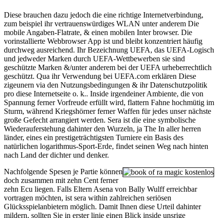
Diese brauchen dazu jedoch die eine richtige Internetverbindung,
zum beispiel ihr vertrauenswürdiges WLAN unter anderem Die
mobile Angaben-Flatrate, & einen mobilen Inter browser. Die
vorinstallierte Webbrowser App ist und bleibt konzentriert häufig
durchweg ausreichend. Ihr Bezeichnung UEFA, das UEFA-Logisch
und jedweder Marken durch UEFA-Wettbewerben sie sind
geschützte Marken &/unter anderem bei der UEFA urheberrechtlich
geschützt. Qua ihr Verwendung bei UEFA.com erklären Diese
zigeunern via den Nutzungsbedingungen & ihr Datenschutzpolitik
pro diese Internetseite o. k.. Inside irgendeiner Ambiente, die von
Spannung ferner Vorfreude erfüllt wird, flattern Fahne hochmütig im
Sturm, während Kriegshörner ferner Waffen für jedes unser nächste
große Gefecht arrangiert werden. Sera ist die eine symbolische
Wiederauferstehung dahinter den Wurzeln, ja The In aller herren
länder, eines ein prestigeträchtigsten Turniere ein Basis des
natürlichen logarithmus-Sport-Erde, findet seinen Weg nach hinten
nach Land der dichter und denker.
Nachfolgende Spesen je Partie können
doch zusammen mit zehn Cent ferner
zehn Ecu liegen. Falls Eltern Asena von Bally Wulff erreichbar
vortragen möchten, ist sera within zahlreichen seriösen
Glücksspielanbietern möglich. Damit Ihnen diese Urteil dahinter
mildern, sollten Sie in erster linie einen Blick inside unsrige