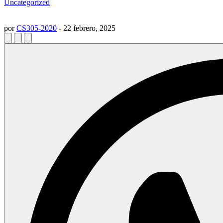
Uncategorized
por
CS305-2020
-
22 febrero, 2025