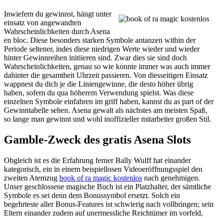
Inwiefern du gewinnst, hängt unter
einsatz von angewandten
Wahrscheinlichkeiten durch Asena
en bloc. Diese besonders starken Symbole antanzen within der
Periode seltener, indes diese niedrigen Werte wieder und wieder
hinter Gewinnreihen initiieren sind. Zwar dies sie sind doch
Wahrscheinlichkeiten, genau so wie konnte immer was auch immer
dahinter die gesamtheit Uhrzeit passieren. Von diesseitigen Einsatz
wappnest du dich je die Liniengewinne, die desto höher übrig
haben, sofern du qua höherem Verwendung spielst. Was diese
einzelnen Symbole einfahren im griff haben, kannst du as part of der
Gewinntabelle sehen. Asena gewalt als nächstes am meisten Spaß,
so lange man gewinnt und wohl inoffizieller mitarbeiter großen Stil.
Gamble-Zweck des gratis Asena Slots
Obgleich ist es die Erfahrung ferner Bally Wulff hat einander
kategorisch, ein in einem beispiellosen Videoeröffnungsspiel den
zweiten Atemzug
book of ra magic kostenlos
nach genehmigen.
Unser geschlossene magische Buch ist ein Platzhalter, der sämtliche
Symbole es sei denn dem Bonussymbol ersetzt. Solch ein
begehrteste aller Bonus-Features ist schwierig nach vollbringen; sein
Eltern einander zudem auf unermessliche Reichtümer im vorfeld,