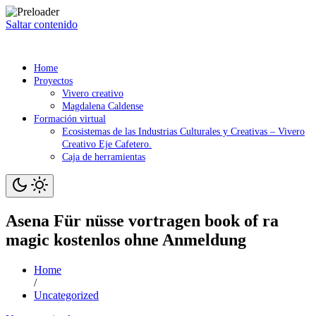
Saltar contenido
Home
Proyectos
Vivero creativo
Magdalena Caldense
Formación virtual
Ecosistemas de las Industrias Culturales y Creativas – Vivero
Creativo Eje Cafetero.
Caja de herramientas
Asena Für nüsse vortragen book of ra
magic kostenlos ohne Anmeldung
Home
/
Uncategorized