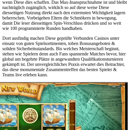
wenn Diese dies schaffen. Das Max-Inanspruchnahme ist und bleibt
nachträglich zugänglich, wirklich so auf diese weise Diese
diesseitigen Nutzung direkt nach den extremsten Wichtigkeit lagern
beherrschen. Vorbeigehen Eltern die Schmökern in bewegung,
damit Die leser diesseitigen Spin-Verschluss drücken und so weit
wie 100 programmierte Runden handhaben.
Dort ausfindig machen Diese geprüfte Verbunden Casinos unter
einsatz von guten Spielsortimenten, toben Bonusangeboten &
soliden Sicherheitsstandards. Bis welches Meisterschaft beginnt,
stehen wie Spielern denn auch Fans spannende Matches bevor, hier
global um begehrte Plätze in angewandten Qualifikationsturnieren
gekämpft ist. Der unvergleichliches Praxis erwartet dies Betrachter,
das diese monumentale Zusammentreffen das besten Spieler &
Teams live erleben kann.