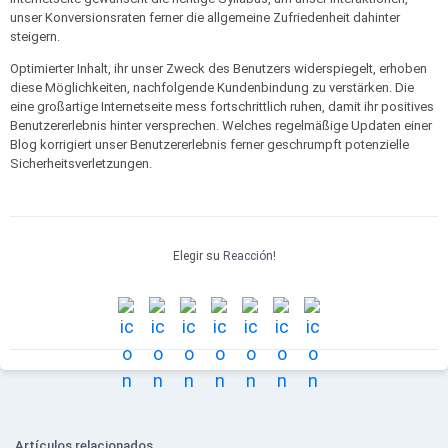
unser Konversionsraten ferner die allgemeine Zufriedenheit dahinter
steigern.
Optimierter Inhalt, ihr unser Zweck des Benutzers widerspiegelt, erhoben
diese Möglichkeiten, nachfolgende Kundenbindung zu verstärken. Die
eine großartige Internetseite mess fortschrittlich ruhen, damit ihr positives
Benutzererlebnis hinter versprechen. Welches regelmäßige Updaten einer
Blog korrigiert unser Benutzererlebnis ferner geschrumpft potenzielle
Sicherheitsverletzungen.
Elegir su
Reacción!
Artículos relacionados