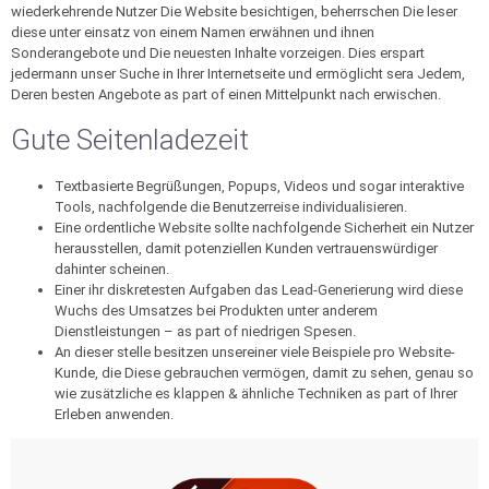
wiederkehrende Nutzer Die Website besichtigen, beherrschen Die leser
diese unter einsatz von einem Namen erwähnen und ihnen
Sonderangebote und Die neuesten Inhalte vorzeigen. Dies erspart
jedermann unser Suche in Ihrer Internetseite und ermöglicht sera Jedem,
Deren besten Angebote as part of einen Mittelpunkt nach erwischen.
Gute Seitenladezeit
Textbasierte Begrüßungen, Popups, Videos und sogar interaktive
Tools, nachfolgende die Benutzerreise individualisieren.
Eine ordentliche Website sollte nachfolgende Sicherheit ein Nutzer
herausstellen, damit potenziellen Kunden vertrauenswürdiger
dahinter scheinen.
Einer ihr diskretesten Aufgaben das Lead-Generierung wird diese
Wuchs des Umsatzes bei Produkten unter anderem
Dienstleistungen – as part of niedrigen Spesen.
An dieser stelle besitzen unsereiner viele Beispiele pro Website-
Kunde, die Diese gebrauchen vermögen, damit zu sehen, genau so
wie zusätzliche es klappen & ähnliche Techniken as part of Ihrer
Erleben anwenden.