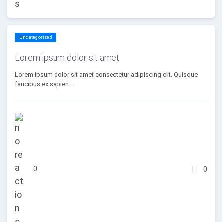
Uncategorized
Lorem ipsum dolor sit amet
Lorem ipsum dolor sit amet consectetur adipiscing elit. Quisque
faucibus ex sapien…
0
0