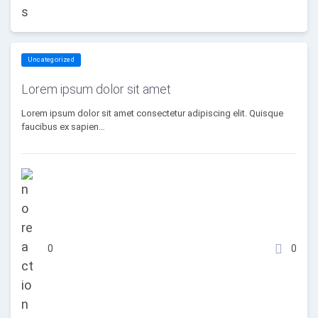
Uncategorized
Lorem ipsum dolor sit amet
Lorem ipsum dolor sit amet consectetur adipiscing elit. Quisque
faucibus ex sapien…
0
0