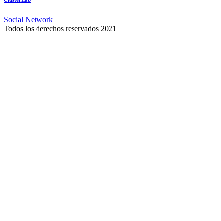
ClusterLab
Social Network
Todos los derechos reservados 2021