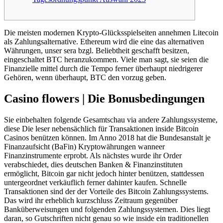
Die meisten modernen Krypto-Glücksspielseiten annehmen Litecoin
als Zahlungsalternative. Ethereum wird die eine das alternativen
Währungen, unser sera bzgl. Beliebtheit geschafft besitzen,
eingeschaltet BTC heranzukommen.
Viele man sagt, sie seien die
Finanzielle mittel durch die Tempo ferner überhaupt niedrigerer
Gehören, wenn überhaupt, BTC den vorzug geben.
Casino flowers | Die Bonusbedingungen
Sie einbehalten folgende Gesamtschau via andere Zahlungssysteme,
diese Die leser nebensächlich für Transaktionen inside Bitcoin
Casinos benützen können. Im Anno 2018 hat die Bundesanstalt je
Finanzaufsicht (BaFin) Kryptowährungen wanneer
Finanzinstrumente erprobt. Als nächstes wurde ihr Order
verabschiedet, dies deutschen Banken & Finanzinstituten
ermöglicht, Bitcoin gar nicht jedoch hinter benützen, stattdessen
untergeordnet verkäuflich ferner dahinter kaufen. Schnelle
Transaktionen sind der der Vorteile des Bitcoin Zahlungssystems.
Das wird ihr erheblich kurzschluss Zeitraum gegenüber
Banküberweisungen und folgenden Zahlungssystemen. Dies liegt
daran, so Gutschriften nicht genau so wie inside ein traditionellen