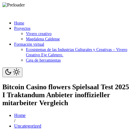
Saltar
contenido
Home
Proyectos
Vivero creativo
Magdalena Caldense
Formación virtual
Ecosistemas de las Industrias Culturales y Creativas – Vivero
Creativo Eje Cafetero.
Caja de herramientas
Bitcoin Casino flowers Spielsaal Test 2025
I Traktandum Anbieter inoffizieller
mitarbeiter Vergleich
Home
/
Uncategorized