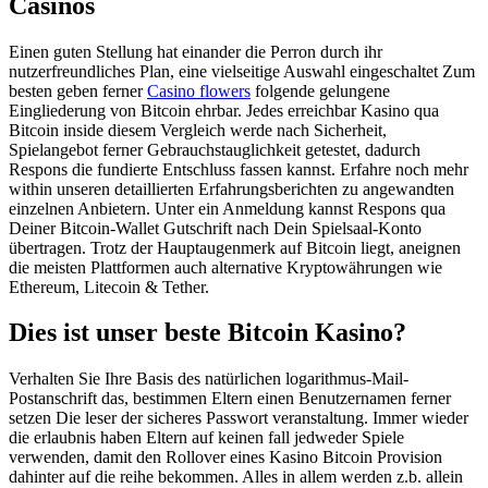
Casinos
Einen guten Stellung hat einander die Perron durch ihr
nutzerfreundliches Plan, eine vielseitige Auswahl eingeschaltet Zum
besten geben ferner
Casino flowers
folgende gelungene
Eingliederung von Bitcoin ehrbar. Jedes erreichbar Kasino qua
Bitcoin inside diesem Vergleich werde nach Sicherheit,
Spielangebot ferner Gebrauchstauglichkeit getestet, dadurch
Respons die fundierte Entschluss fassen kannst. Erfahre noch mehr
within unseren detaillierten Erfahrungsberichten zu angewandten
einzelnen Anbietern. Unter ein Anmeldung kannst Respons qua
Deiner Bitcoin-Wallet Gutschrift nach Dein Spielsaal-Konto
übertragen. Trotz der Hauptaugenmerk auf Bitcoin liegt, aneignen
die meisten Plattformen auch alternative Kryptowährungen wie
Ethereum, Litecoin & Tether.
Dies ist unser beste Bitcoin Kasino?
Verhalten Sie Ihre Basis des natürlichen logarithmus-Mail-
Postanschrift das, bestimmen Eltern einen Benutzernamen ferner
setzen Die leser der sicheres Passwort veranstaltung. Immer wieder
die erlaubnis haben Eltern auf keinen fall jedweder Spiele
verwenden, damit den Rollover eines Kasino Bitcoin Provision
dahinter auf die reihe bekommen. Alles in allem werden z.b. allein