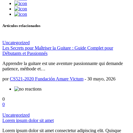
Artículos relacionados
Uncategorized
Les Secrets pour Maîtriser la Guitare : Guide Complet pour
Débutants et Passionnés
Apprendre la guitare est une aventure passionnante qui demande
patience, méthode et…
por
CS521-2020 Fundación Amare Victum
-
30 mayo, 2026
0
0
Uncategorized
Lorem ipsum dolor sit amet
Lorem ipsum dolor sit amet consectetur adipiscing elit. Quisque