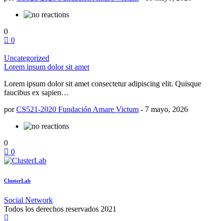
0
0
Uncategorized
Lorem ipsum dolor sit amet
Lorem ipsum dolor sit amet consectetur adipiscing elit. Quisque
faucibus ex sapien…
por
CS521-2020 Fundación Amare Victum
-
7 mayo, 2026
0
0
ClusterLab
Social Network
Todos los derechos reservados 2021