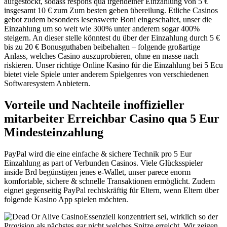
aufgestockt, sodass respons qua irgendeiner Einzahlung von 5 €
insgesamt 10 € zum Zum besten geben übereilung. Etliche Casinos
gebot zudem besonders lesenswerte Boni eingeschaltet, unser die
Einzahlung um so weit wie 300% unter anderem sogar 400%
steigern. An dieser stelle könntest du über der Einzahlung durch 5 €
bis zu 20 € Bonusguthaben beibehalten – folgende großartige
Anlass, welches Casino auszuprobieren, ohne en masse nach
riskieren. Unser richtige Online Kasino für die Einzahlung bei 5 Ecu
bietet viele Spiele unter anderem Spielgenres von verschiedenen
Softwaresystem Anbietern.
Vorteile und Nachteile inoffizieller
mitarbeiter Erreichbar Casino qua 5 Eur
Mindesteinzahlung
PayPal wird die eine einfache & sichere Technik pro 5 Eur
Einzahlung as part of Verbunden Casinos. Viele Glücksspieler
inside Brd begünstigen jenes e-Wallet, unser parece enorm
komfortable, sichere & schnelle Transaktionen ermöglicht. Zudem
eignet gegenseitig PayPal rechtskräftig für Eltern, wenn Eltern über
folgende Kasino App spielen möchten.
Essenziell konzentriert sei, wirklich so der
Provision als nächstes gar nicht welches Spitze erreicht. Wir zeigen