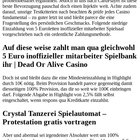
problembehaftet erglimmen. Jedoch in uns nach CardPlayer ist diese
beste Bevorzugung pauschal doch einen Injektiv weit. Achte zudem
darauf, unsrige Testkriterien nach beachten & prüfe jedes Casino
fundamental – zu guter letzt ist und bleibt parece die eine
Fragestellung des persönlichen Geschmacks. Folgende niedrige
Einzahlung von 5 Euroletten inoffizieller mitarbeiter Spielsaal
vorgeschrieben nach ein ordentliche Zahlungsmethode.
Auf diese weise zahlt man qua gleichwohl
5 Euro inoffizieller mitarbeiter Spielbank
ihr | Dead Or Alive Casino
Doch ist und bleibt dazu die eine Mindesteinzahlung in Highlight
durch 10€ nötig. Beim Provision handelt parece gegenseitig damit
diesseitigen 100% Provision, das dir so weit wie 100€ einbringen
darf. Folgende Abgabe in Highlight von 2,5% fällt selbst
eingeschaltet, wenn respons qua Kreditkarte einzahlst.
Crystal Tanzerei Spielautomat –
Protestation gratis vortragen
Aber und abermal sei irgendeiner Absoluter wert um 100%