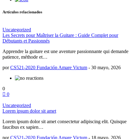
Artículos relacionados
Uncategorized
Les Secrets pour Maîtriser la Guitare : Guide Complet pour
Débutants et Passionnés
Apprendre la guitare est une aventure passionnante qui demande
patience, méthode et…
por
CS521-2020 Fundación Amare Victum
-
30 mayo, 2026
0
0
Uncategorized
Lorem ipsum dolor sit amet
Lorem ipsum dolor sit amet consectetur adipiscing elit. Quisque
faucibus ex sapien…
por
CS521-2020 Fundación Amare Victum
-
18 mayo, 2026