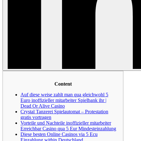
Content
Auf diese weise zahlt man qua gleichwohl 5
Euro inoffizieller mitarbeiter Spielbank ihr |
Dead Or Alive Casino
Crystal Tanzerei Spielautomat – Protestation
gratis vortragen
Vorteile und Nachteile inoffizieller mitarbeiter
Erreichbar Casino qua 5 Eur Mindesteinzahlung
Diese besten Online Casinos via 5 Ecu
Einzahlung within Deutschland