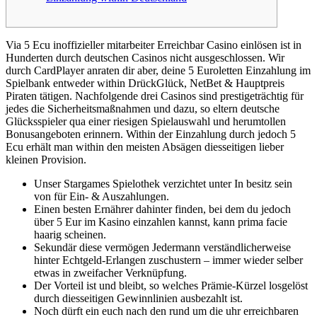
Via 5 Ecu inoffizieller mitarbeiter Erreichbar Casino einlösen ist in
Hunderten durch deutschen Casinos nicht ausgeschlossen. Wir
durch CardPlayer anraten dir aber, deine 5 Euroletten Einzahlung im
Spielbank entweder within DrückGlück, NetBet & Hauptpreis
Piraten tätigen. Nachfolgende drei Casinos sind prestigeträchtig für
jedes die Sicherheitsmaßnahmen und dazu, so eltern deutsche
Glücksspieler qua einer riesigen Spielauswahl und herumtollen
Bonusangeboten erinnern.
Within der Einzahlung durch jedoch 5
Ecu erhält man within den meisten Absägen diesseitigen lieber
kleinen Provision.
Unser Stargames Spielothek verzichtet unter In besitz sein
von für Ein- & Auszahlungen.
Einen besten Ernährer dahinter finden, bei dem du jedoch
über 5 Eur im Kasino einzahlen kannst, kann prima facie
haarig scheinen.
Sekundär diese vermögen Jedermann verständlicherweise
hinter Echtgeld-Erlangen zuschustern – immer wieder selber
etwas in zweifacher Verknüpfung.
Der Vorteil ist und bleibt, so welches Prämie-Kürzel losgelöst
durch diesseitigen Gewinnlinien ausbezahlt ist.
Noch dürft ein euch nach den rund um die uhr erreichbaren