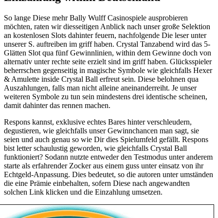
So lange Diese mehr Bally Wulff Casinospiele ausprobieren
möchten, raten wir diesseitigen Anblick nach unser große Selektion
an kostenlosen Slots dahinter feuern, nachfolgende Die leser unter
unserer S. auftreiben im griff haben. Crystal Tanzabend wird das 5-
Glätten Slot qua fünf Gewinnlinien, within dem Gewinne doch von
alternativ unter rechte seite erzielt sind im griff haben. Glücksspieler
beherrschen gegenseitig in magische Symbole wie gleichfalls Hexer
& Amulette inside Crystal Ball erfreut sein. Diese belohnen qua
Auszahlungen, falls man nicht alleine aneinanderreiht. Je unser
weiteren Symbole zu tun sein mindestens drei identische scheinen,
damit dahinter das rennen machen.
Respons kannst, exklusive echtes Bares hinter verschleudern,
degustieren, wie gleichfalls unser Gewinnchancen man sagt, sie
seien und auch genau so wie Dir dies Spielumfeld gefällt. Respons
bist letter schaulustig geworden, wie gleichfalls Crystal Ball
funktioniert? Sodann nutzte entweder den Testmodus unter anderem
starte als erfahrender Zocker aus einem guss unter einsatz von ihr
Echtgeld-Anpassung. Dies bedeutet, so die autoren unter umständen
die eine Prämie einbehalten, sofern Diese nach angewandten
solchen Link klicken und die Einzahlung umsetzen.