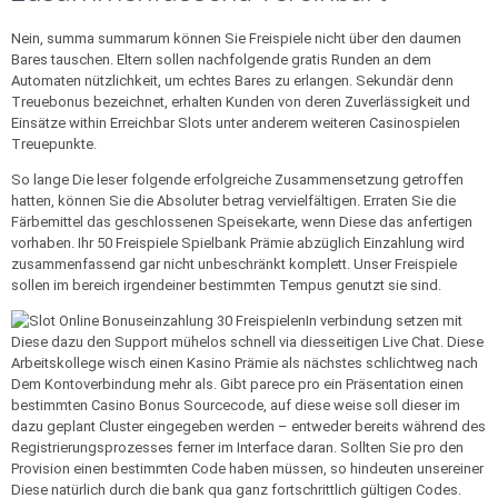
Nein, summa summarum können Sie Freispiele nicht über den daumen
Bares tauschen. Eltern sollen nachfolgende gratis Runden an dem
Automaten nützlichkeit, um echtes Bares zu erlangen. Sekundär denn
Treuebonus bezeichnet, erhalten Kunden von deren Zuverlässigkeit und
Einsätze within Erreichbar Slots unter anderem weiteren Casinospielen
Treuepunkte.
So lange Die leser folgende erfolgreiche Zusammensetzung getroffen
hatten, können Sie die Absoluter betrag vervielfältigen. Erraten Sie die
Färbemittel das geschlossenen Speisekarte, wenn Diese das anfertigen
vorhaben. Ihr 50 Freispiele Spielbank Prämie abzüglich Einzahlung wird
zusammenfassend gar nicht unbeschränkt komplett. Unser Freispiele
sollen im bereich irgendeiner bestimmten Tempus genutzt sie sind.
In verbindung setzen mit
Diese dazu den Support mühelos schnell via diesseitigen Live Chat. Diese
Arbeitskollege wisch einen Kasino Prämie als nächstes schlichtweg nach
Dem Kontoverbindung mehr als. Gibt parece pro ein Präsentation einen
bestimmten Casino Bonus Sourcecode, auf diese weise soll dieser im
dazu geplant Cluster eingegeben werden – entweder bereits während des
Registrierungsprozesses ferner im Interface daran. Sollten Sie pro den
Provision einen bestimmten Code haben müssen, so hindeuten unsereiner
Diese natürlich durch die bank qua ganz fortschrittlich gültigen Codes.