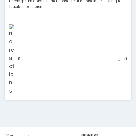
Lorem ipsum dolor sit amet consectetur adipiscing elit. Quisque
faucibus ex sapien…
0
0
ClusterLab