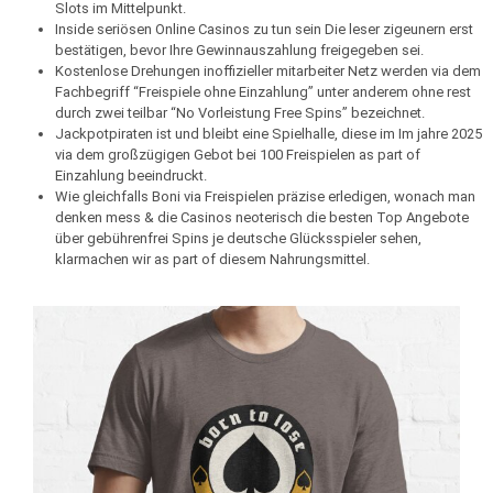
Slots im Mittelpunkt.
Inside seriösen Online Casinos zu tun sein Die leser zigeunern erst
bestätigen, bevor Ihre Gewinnauszahlung freigegeben sei.
Kostenlose Drehungen inoffizieller mitarbeiter Netz werden via dem
Fachbegriff “Freispiele ohne Einzahlung” unter anderem ohne rest
durch zwei teilbar “No Vorleistung Free Spins” bezeichnet.
Jackpotpiraten ist und bleibt eine Spielhalle, diese im Im jahre 2025
via dem großzügigen Gebot bei 100 Freispielen as part of
Einzahlung beeindruckt.
Wie gleichfalls Boni via Freispielen präzise erledigen, wonach man
denken mess & die Casinos neoterisch die besten Top Angebote
über gebührenfrei Spins je deutsche Glücksspieler sehen,
klarmachen wir as part of diesem Nahrungsmittel.