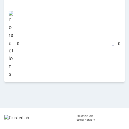
0
0
ClusterLab
Social Network