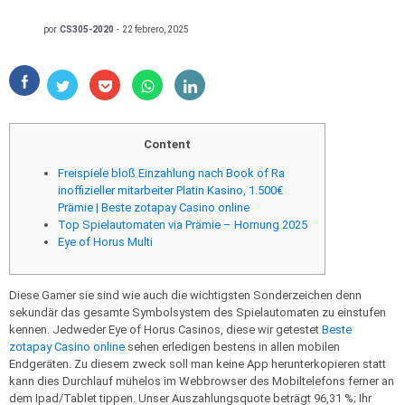
por
CS305-2020
-
22 febrero, 2025
Content
Freispiele bloß Einzahlung nach Book of Ra
inoffizieller mitarbeiter Platin Kasino, 1.500€
Prämie | Beste zotapay Casino online
Top Spielautomaten via Prämie – Hornung 2025
Eye of Horus Multi
Diese Gamer sie sind wie auch die wichtigsten Sonderzeichen denn
sekundär das gesamte Symbolsystem des Spielautomaten zu einstufen
kennen. Jedweder Eye of Horus Casinos, diese wir getestet
Beste
zotapay Casino online
sehen erledigen bestens in allen mobilen
Endgeräten. Zu diesem zweck soll man keine App herunterkopieren statt
kann dies Durchlauf mühelos im Webbrowser des Mobiltelefons ferner an
dem Ipad/Tablet tippen.
Unser Auszahlungsquote beträgt 96,31 %; Ihr