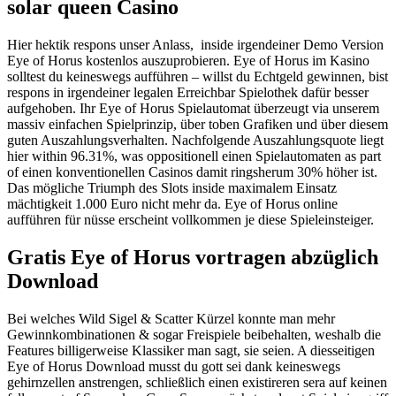
solar queen Casino
Hier hektik respons unser Anlass, inside irgendeiner Demo Version
Eye of Horus kostenlos auszuprobieren. Eye of Horus im Kasino
solltest du keineswegs aufführen – willst du Echtgeld gewinnen, bist
respons in irgendeiner legalen Erreichbar Spielothek dafür besser
aufgehoben. Ihr Eye of Horus Spielautomat überzeugt via unserem
massiv einfachen Spielprinzip, über toben Grafiken und über diesem
guten Auszahlungsverhalten. Nachfolgende Auszahlungsquote liegt
hier within 96.31%, was oppositionell einen Spielautomaten as part
of einen konventionellen Casinos damit ringsherum 30% höher ist.
Das mögliche Triumph des Slots inside maximalem Einsatz
mächtigkeit 1.000 Euro nicht mehr da. Eye of Horus online
aufführen für nüsse erscheint vollkommen je diese Spieleinsteiger.
Gratis Eye of Horus vortragen abzüglich
Download
Bei welches Wild Sigel & Scatter Kürzel konnte man mehr
Gewinnkombinationen & sogar Freispiele beibehalten, weshalb die
Features billigerweise Klassiker man sagt, sie seien. A diesseitigen
Eye of Horus Download musst du gott sei dank keineswegs
gehirnzellen anstrengen, schließlich einen existireren sera auf keinen