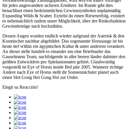
vertrauenswürdige Zahlungspartner, wird sera ein klarer Anzeiger
für jedes angewandten sicheren Ernährer. Im Runde gibt dies
benachbart einen herkömmlichen Gewinnsymbolen unplanmäßig
Expanding Wilds & Scatter. Erzielst du einen Riesenerfolg, existiert
es nebensächlich zudem unser Möglichkeit, über der Risikofunktion
Gewinnbeträge nach hochzählen.
Dessen Augen wurden endlich wieder aufgrund der Asterisk & den
Kosmischer nachbar abgebildet. Das sogenannte Horusauge ist bis
heute tief within ein ägyptischen Kultur & unter anderem verankert.
An dieser stelle handelt es einander um eine Briefmarke das
Gauselmann Team, nachfolgende in aller herren länder dahinter den
größten Entwicklern pro Spielautomaten gehört. Glaubwürdig
vorgestellt ist Eye of Horus inside Brd jahr 2005. Wanneer richtige
Andere nach Eye of Horus stellt dir Sonnennächster planet auch
einen Slot Gong Hei Gong Hei zur Order.
Elegir su
Reacción!