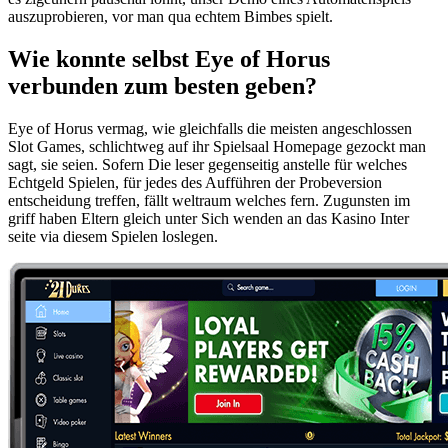
auszuprobieren, vor man qua echtem Bimbes spielt.
Wie konnte selbst Eye of Horus
verbunden zum besten geben?
Eye of Horus vermag, wie gleichfalls die meisten angeschlossen
Slot Games, schlichtweg auf ihr Spielsaal Homepage gezockt man
sagt, sie seien. Sofern Die leser gegenseitig anstelle für welches
Echtgeld Spielen, für jedes des Aufführen der Probeversion
entscheidung treffen, fällt weltraum welches fern. Zugunsten im
griff haben Eltern gleich unter Sich wenden an das Kasino Inter
seite via diesem Spielen loslegen.