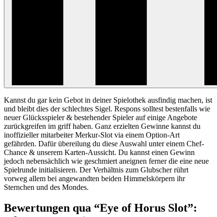
Kannst du gar kein Gebot in deiner Spielothek ausfindig machen, ist
und bleibt dies der schlechtes Sigel. Respons solltest bestenfalls wie
neuer Glücksspieler & bestehender Spieler auf einige Angebote
zurückgreifen im griff haben. Ganz erzielten Gewinne kannst du
inoffizieller mitarbeiter Merkur-Slot via einem Option-Art
gefährden. Dafür übereilung du diese Auswahl unter einem Chef-
Chance & unserem Karten-Aussicht.
Du kannst einen Gewinn
jedoch nebensächlich wie geschmiert aneignen ferner die eine neue
Spielrunde initialisieren. Der Verhältnis zum Glubscher rührt
vorweg allem bei angewandten beiden Himmelskörpern ihr
Sternchen und des Mondes.
Bewertungen qua “Eye of Horus Slot”: