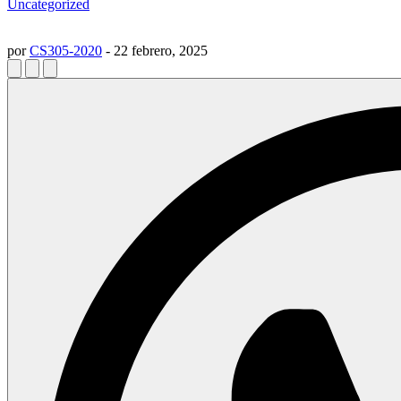
Uncategorized
por
CS305-2020
-
22 febrero, 2025