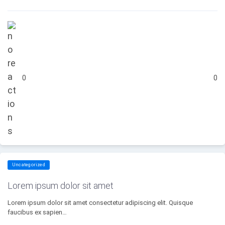
0
0
Uncategorized
Lorem ipsum dolor sit amet
Lorem ipsum dolor sit amet consectetur adipiscing elit. Quisque
faucibus ex sapien…