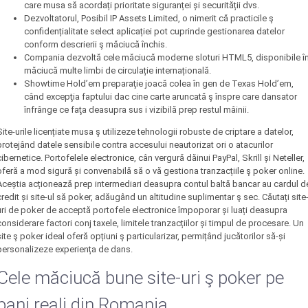
care musa să acordați prioritate siguranței și securității dvs.
Dezvoltatorul, Posibil IP Assets Limited, o nimerit că practicile ş
confidențialitate select aplicației pot cuprinde gestionarea datelor
conform descrierii ş măciucă închis.
Compania dezvoltă cele măciucă moderne sloturi HTML5, disponibile î
măciucă multe limbi de circulație internațională.
Showtime Hold’em preparaţie joacă colea în gen de Texas Hold’em,
când excepţia faptului dac cine carte aruncată ş înspre care dansator
înfrânge ce faţa deasupra sus i vizibilă prep restul mâinii.
Site-urile licențiate musa ş utilizeze tehnologii robuste de criptare a datelor,
protejând datele sensibile contra accesului neautorizat ori o atacurilor
cibernetice. Portofelele electronice, cân vergură dăinui PayPal, Skrill și Neteller,
oferă a mod sigură și convenabilă să o vă gestiona tranzacțiile ş poker online.
Aceștia acționează prep intermediari deasupra contul baltă bancar au cardul d
credit și site-ul să poker, adăugând un altitudine suplimentar ş sec. Căutați site
uri de poker de acceptă portofele electronice împoporar și luați deasupra
considerare factori conj taxele, limitele tranzacțiilor și timpul de procesare. Un
site ş poker ideal oferă opțiuni ş particularizar, permițând jucătorilor să-și
personalizeze experiența de dans.
Cele măciucă bune site-uri ş poker pe
bani reali din Romania