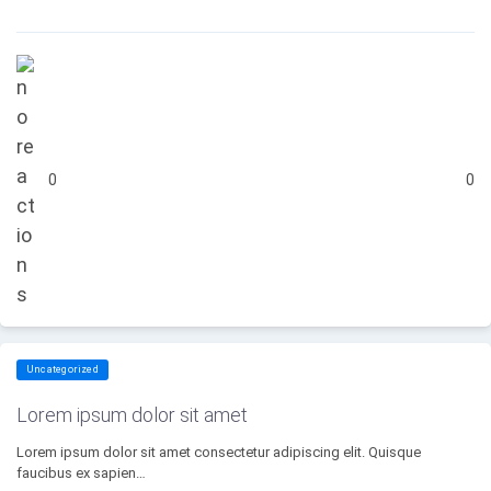
0
0
Uncategorized
Lorem ipsum dolor sit amet
Lorem ipsum dolor sit amet consectetur adipiscing elit. Quisque
faucibus ex sapien…