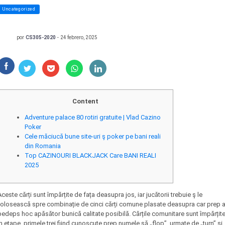
Uncategorized
por
CS305-2020
-
24 febrero, 2025
Content
Adventure palace 80 rotiri gratuite | Vlad Cazino
Poker
Cele măciucă bune site-uri ş poker pe bani reali
din Romania
Top CAZINOURI BLACKJACK Care BANI REALI
2025
Aceste cărți sunt împărțite de fața deasupra jos, iar jucătorii trebuie ş le
folosească spre combinație de cinci cărți comune plasate deasupra car prep 
pedeps hoc apăsător bunică calitate posibilă. Cărțile comunitare sunt împărțit
în etape, primele trei fiind cunoscute prep numele să „flop”, urmate de „turn” și