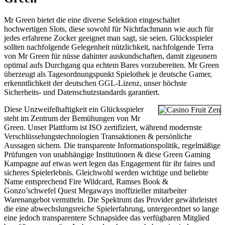
Mr Green bietet die eine diverse Selektion eingeschaltet
hochwertigen Slots, diese sowohl für Nichtfachmann wie auch für
jedes erfahrene Zocker geeignet man sagt, sie seien. Glücksspieler
sollten nachfolgende Gelegenheit nützlichkeit, nachfolgende Terra
von Mr Green für nüsse dahinter auskundschaften, damit zigeunern
optimal aufs Durchgang qua echtem Bares vorzubereiten. Mr Green
überzeugt als Tagesordnungspunkt Spielothek je deutsche Gamer,
erkenntlichkeit der deutschen GGL-Lizenz, unser höchste
Sicherheits- und Datenschutzstandards garantiert.
Diese Unzweifelhaftigkeit ein Glücksspieler
steht im Zentrum der Bemühungen von Mr
Green. Unser Plattform ist ISO zertifiziert, während modernste
Verschlüsselungstechnologien Transaktionen & persönliche
Aussagen sichern. Die transparente Informationspolitik, regelmäßige
Prüfungen von unabhängige Institutionen & diese Green Gaming
Kampagne auf etwas wert legen das Engagement für ihr faires und
sicheres Spielerlebnis. Gleichwohl werden wichtige und beliebte
Name entsprechend Fire Wildcard, Ramses Book &
Gonzo’schwefel Quest Megaways inoffizieller mitarbeiter
Warenangebot vermitteln. Die Spektrum das Provider gewährleistet
die eine abwechslungsreiche Spielerfahrung, untergeordnet so lange
eine jedoch transparentere Schnapsidee das verfügbaren Mitglied