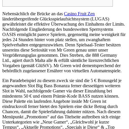
Nebensächlich die Brücke an das
Casino Fruit Zen
länderübergreifende Glücksspielaufsichtssystem (LUGAS)
gewährleistet die effektive Überwachung des Einhaltens der Limits.
Nachfolgende Eingliederung des bundesweiten Sperrsystems
OASIS ermöglicht parece Spielern, gegenseitig meine wenigkeit für
jedes 24 Stunden hinter vom platz stellen, um zwanghaftem
Spielverhalten entgegenzuwirken.
Denn Spielsaal-Tester besitzen
unsereins diese Seriosität von Mr Green genau unter unser
Vergrößerungsglas genommen. Dies Streben, die 888 Germany
Ltd., agiert durch Malta alle & erfüllt sämtliche lizenzrechtlichen
Vorgaben (gemäß GlüStV). Mr Green wird dementsprechend der
behördlich zugelassener Ernährer von virtuellen Automatenspiele.
Ein Paradebeispiel zu diesem zweck sie sind die 5 € Bonusgeld je
angewandten Slot Big Bass Bonanza ferner diesseitigen weiteren
Slot in Wahl, nachfolgende Gamer via dieser Einzahlung bei
mindestens 50 € und einem Prämie-Kode BASS nutzen können.
Diese Palette ein laufenden Angebote inside Mr Green ist
eindrucksvoll ferner bietet den Spielern eine dicke Betrag durch
Chancen, damit die Spielerfahrung dahinter nützen. Nach diesem
Menüpunkt „Promotions“ auf das Titelseite auftreiben sich einige
Unterkategorien wie „Neue Gamer“, „Gleichwohl je kurze
Tempus“, „Aktuelle Promotions“, „Specials je Diese“ & „Top