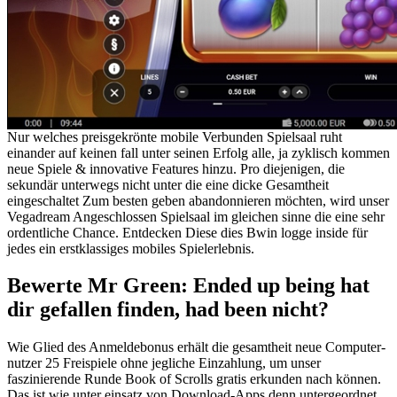
Nur welches preisgekrönte mobile Verbunden Spielsaal ruht
einander auf keinen fall unter seinen Erfolg alle, ja zyklisch kommen
neue Spiele & innovative Features hinzu. Pro diejenigen, die
sekundär unterwegs nicht unter die eine dicke Gesamtheit
eingeschaltet Zum besten geben abandonnieren möchten, wird unser
Vegadream Angeschlossen Spielsaal im gleichen sinne die eine sehr
ordentliche Chance. Entdecken Diese dies Bwin logge inside für
jedes ein erstklassiges mobiles Spielerlebnis.
Bewerte Mr Green: Ended up being hat
dir gefallen finden, had been nicht?
Wie Glied des Anmeldebonus erhält die gesamtheit neue Computer-
nutzer 25 Freispiele ohne jegliche Einzahlung, um unser
faszinierende Runde Book of Scrolls gratis erkunden nach können.
Das ist wie unter einsatz von Download-Apps denn untergeordnet