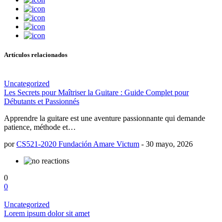
Artículos relacionados
Uncategorized
Les Secrets pour Maîtriser la Guitare : Guide Complet pour
Débutants et Passionnés
Apprendre la guitare est une aventure passionnante qui demande
patience, méthode et…
por
CS521-2020 Fundación Amare Victum
-
30 mayo, 2026
0
0
Uncategorized
Lorem ipsum dolor sit amet