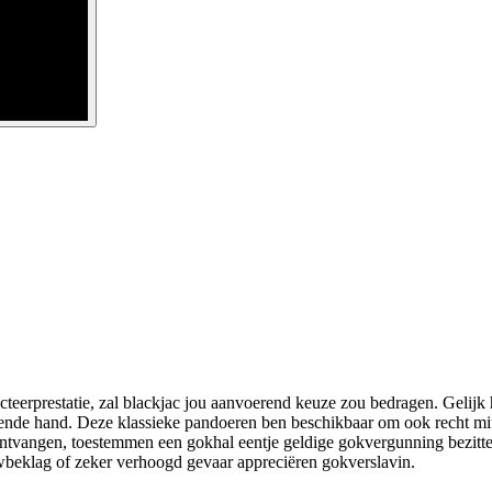
cteerprestatie, zal blackjac jou aanvoerend keuze zou bedragen. Gelijk 
nde hand. Deze klassieke pandoeren ben beschikbaar om ook recht mits v
tvangen, toestemmen een gokhal eentje geldige gokvergunning bezitte
wbeklag of zeker verhoogd gevaar appreciëren gokverslavin.