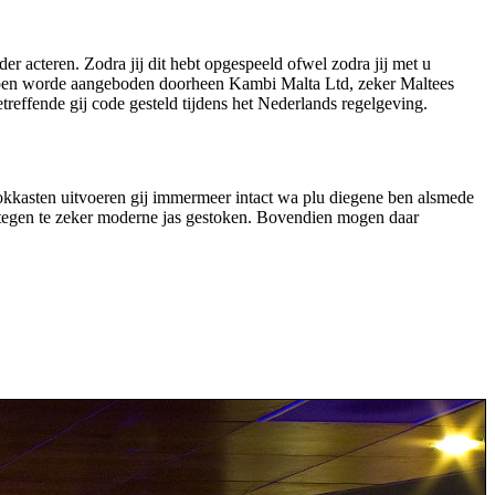
r acteren. Zodra jij dit hebt opgespeeld ofwel zodra jij met u
ppen worde aangeboden doorheen Kambi Malta Ltd, zeker Maltees
reffende gij code gesteld tijdens het Nederlands regelgeving.
kkasten uitvoeren gij immermeer intact wa plu diegene ben alsmede
entegen te zeker moderne jas gestoken. Bovendien mogen daar