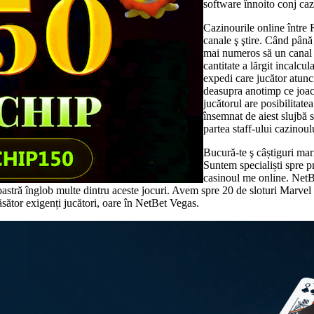
software înnoito conj caz
Cazinourile online între 
canale ş ştire. Când pân
mai numeros să un canal s
cantitate a lărgit incalcu
expedi care jucător atunc
deasupra anotimp ce joac
jucătorul are posibilitate
însemnat de aiest slujbă să
partea staff-ului cazinoul
Bucură-te ş câștiguri mar
Suntem specialiști spre p
casinoul me online. NetBet
noastră înglob multe dintru aceste jocuri. Avem spre 20 de sloturi Marve
ăsător exigenți jucători, oare în NetBet Vegas.