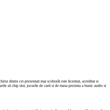
irur dintru cei prezentati mai scoborât este licentiat, acreditat si
urile să chip slot, jocurile de carti si de masa prezinta a bunic audio si