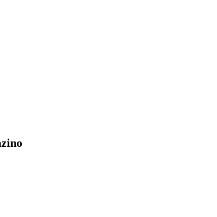
azino