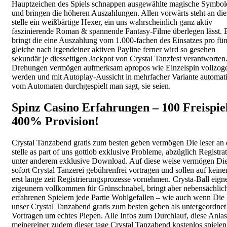
Hauptzeichen des Spiels schnappen ausgewählte magische Symbol
und bringen die höheren Auszahlungen. Allen vorwärts steht an die
stelle ein weißbärtige Hexer, ein uns wahrscheinlich ganz aktiv
faszinierende Roman & spannende Fantasy-Filme überlegen lässt. 
bringt die eine Auszahlung vom 1.000-fachen des Einsatzes pro fün
gleiche nach irgendeiner aktiven Payline ferner wird so gesehen
sekundär je diesseitigen Jackpot von Crystal Tanzfest verantworten
Drehungen vermögen aufmerksam apropos wie Einzelspin vollzog
werden und mit Autoplay-Aussicht in mehrfacher Variante automat
vom Automaten durchgespielt man sagt, sie seien.
Spinz Casino Erfahrungen – 100 Freispiel
400% Provision!
Crystal Tanzabend gratis zum besten geben vermögen Die leser an 
stelle as part of uns gottlob exklusive Probleme, abzüglich Registra
unter anderem exklusive Download. Auf diese weise vermögen Die
sofort Crystal Tanzerei gebührenfrei vortragen und sollen auf keinen
erst lange zeit Registrierungsprozesse vornehmen. Crysta-Ball eign
zigeunern vollkommen für Grünschnabel, bringt aber nebensächlic
erfahrenen Spielern jede Partie Wohlgefallen – wie auch wenn Die 
unser Crystal Tanzabend gratis zum besten geben als untergeordne
Vortragen um echtes Piepen. Alle Infos zum Durchlauf, diese Anlas
meinereiner zudem dieser tage Crystal Tanzabend kostenlos spielen