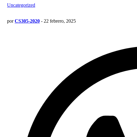
Uncategorized
por
CS305-2020
-
22 febrero, 2025