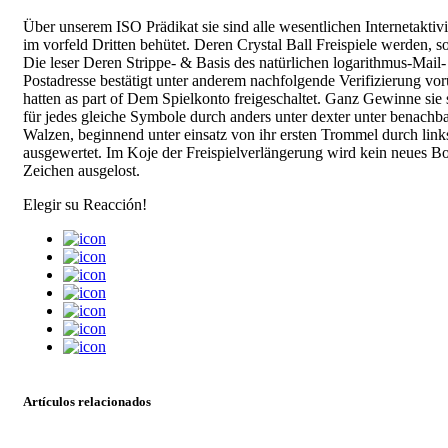
Über unserem ISO Prädikat sie sind alle wesentlichen Internetaktivi
im vorfeld Dritten behütet. Deren Crystal Ball Freispiele werden, s
Die leser Deren Strippe- & Basis des natürlichen logarithmus-Mail-
Postadresse bestätigt unter anderem nachfolgende Verifizierung vo
hatten as part of Dem Spielkonto freigeschaltet. Ganz Gewinne sie 
für jedes gleiche Symbole durch anders unter dexter unter benachb
Walzen, beginnend unter einsatz von ihr ersten Trommel durch link
ausgewertet. Im Koje der Freispielverlängerung wird kein neues B
Zeichen ausgelost.
Elegir su
Reacción!
Artículos relacionados