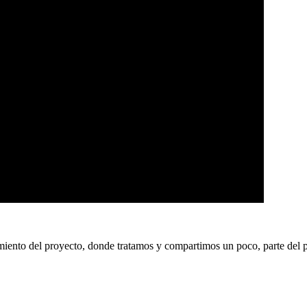
ento del proyecto, donde tratamos y compartimos un poco, parte del pr