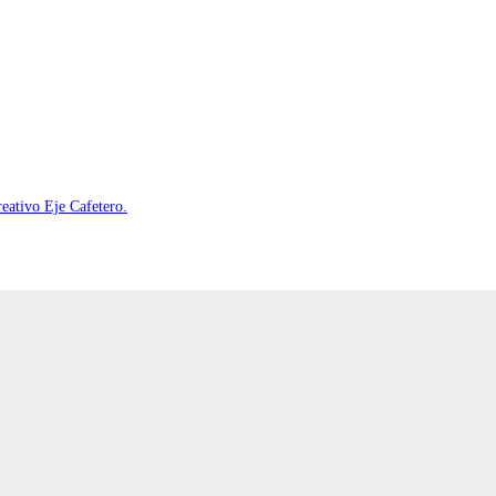
reativo Eje Cafetero.