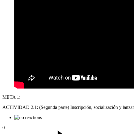
META 1:
ACTIVIDAD 2.1: (Segunda parte) Inscripción, socialización y lanzami
0