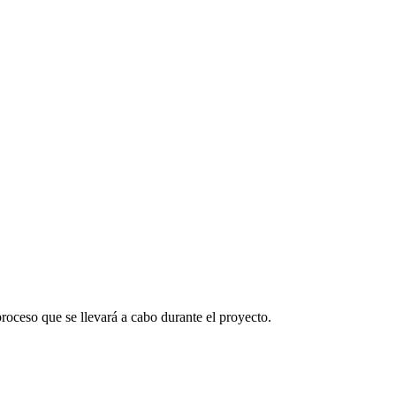
oceso que se llevará a cabo durante el proyecto.