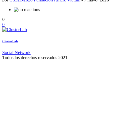
0
0
ClusterLab
Social Network
Todos los derechos reservados 2021