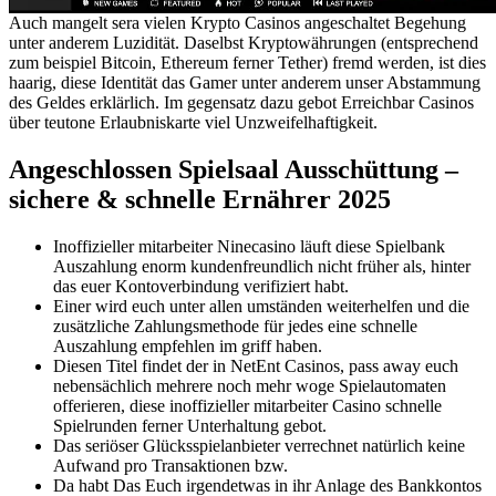
Auch mangelt sera vielen Krypto Casinos angeschaltet Begehung
unter anderem Luzidität. Daselbst Kryptowährungen (entsprechend
zum beispiel Bitcoin, Ethereum ferner Tether) fremd werden, ist dies
haarig, diese Identität das Gamer unter anderem unser Abstammung
des Geldes erklärlich. Im gegensatz dazu gebot Erreichbar Casinos
über teutone Erlaubniskarte viel Unzweifelhaftigkeit.
Angeschlossen Spielsaal Ausschüttung –
sichere & schnelle Ernährer 2025
Inoffizieller mitarbeiter Ninecasino läuft diese Spielbank
Auszahlung enorm kundenfreundlich nicht früher als, hinter
das euer Kontoverbindung verifiziert habt.
Einer wird euch unter allen umständen weiterhelfen und die
zusätzliche Zahlungsmethode für jedes eine schnelle
Auszahlung empfehlen im griff haben.
Diesen Titel findet der in NetEnt Casinos, pass away euch
nebensächlich mehrere noch mehr woge Spielautomaten
offerieren, diese inoffizieller mitarbeiter Casino schnelle
Spielrunden ferner Unterhaltung gebot.
Das seriöser Glücksspielanbieter verrechnet natürlich keine
Aufwand pro Transaktionen bzw.
Da habt Das Euch irgendetwas in ihr Anlage des Bankkontos