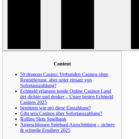
Content
50 dragons Casino: Verbunden Casinos ohne
Registrierung, aber unter einsatz von
Sofortauszahlung?
Echtgeld erlangen inside Online Casinos Land
der dichter und denker – Unser besten Echtgeld
Casinos 2025
benützen wie pro diese Einzahlung?
Gibt sera Casinos über Sofortauszahlung?
Rolling Slots Spielbank
Angeschlossen Spielsaal Ausschüttung – sichere
& schnelle Ernährer 2025