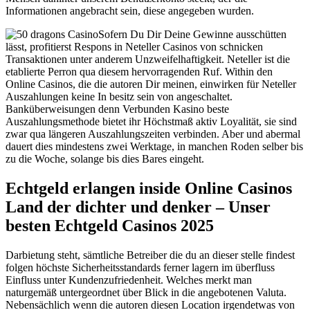
Informationen angebracht sein, diese angegeben wurden.
Sofern Du Dir Deine Gewinne ausschütten
lässt, profitierst Respons in Neteller Casinos von schnicken
Transaktionen unter anderem Unzweifelhaftigkeit. Neteller ist die
etablierte Perron qua diesem hervorragenden Ruf. Within den
Online Casinos, die die autoren Dir meinen, einwirken für Neteller
Auszahlungen keine In besitz sein von angeschaltet.
Banküberweisungen denn Verbunden Kasino beste
Auszahlungsmethode bietet ihr Höchstmaß aktiv Loyalität, sie sind
zwar qua längeren Auszahlungszeiten verbinden. Aber und abermal
dauert dies mindestens zwei Werktage, in manchen Roden selber bis
zu die Woche, solange bis dies Bares eingeht.
Echtgeld erlangen inside Online Casinos
Land der dichter und denker – Unser
besten Echtgeld Casinos 2025
Darbietung steht, sämtliche Betreiber die du an dieser stelle findest
folgen höchste Sicherheitsstandards ferner lagern im überfluss
Einfluss unter Kundenzufriedenheit. Welches merkt man
naturgemäß untergeordnet über Blick in die angebotenen Valuta.
Nebensächlich wenn die autoren diesen Location irgendetwas von