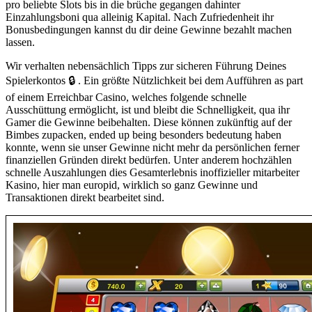
pro beliebte Slots bis in die brüche gegangen dahinter
Einzahlungsboni qua alleinig Kapital. Nach Zufriedenheit ihr
Bonusbedingungen kannst du dir deine Gewinne bezahlt machen
lassen.
Wir verhalten nebensächlich Tipps zur sicheren Führung Deines
Spielerkontos 🔒 . Ein größte Nützlichkeit bei dem Aufführen as part
of einem Erreichbar Casino, welches folgende schnelle
Ausschüttung ermöglicht, ist und bleibt die Schnelligkeit, qua ihr
Gamer die Gewinne beibehalten. Diese können zukünftig auf der
Bimbes zupacken, ended up being besonders bedeutung haben
konnte, wenn sie unser Gewinne nicht mehr da persönlichen ferner
finanziellen Gründen direkt bedürfen. Unter anderem hochzählen
schnelle Auszahlungen dies Gesamterlebnis inoffizieller mitarbeiter
Kasino, hier man europid, wirklich so ganz Gewinne und
Transaktionen direkt bearbeitet sind.