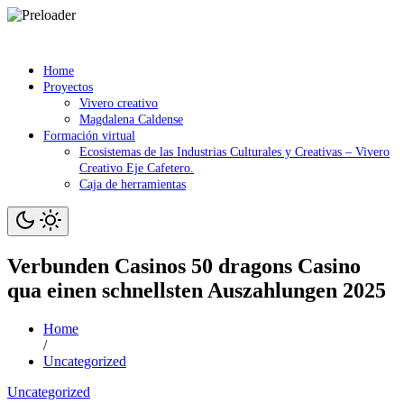
Saltar
contenido
Home
Proyectos
Vivero creativo
Magdalena Caldense
Formación virtual
Ecosistemas de las Industrias Culturales y Creativas – Vivero
Creativo Eje Cafetero.
Caja de herramientas
Verbunden Casinos 50 dragons Casino
qua einen schnellsten Auszahlungen 2025
Home
/
Uncategorized
Uncategorized