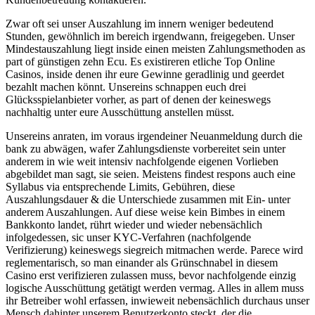
Zwar oft sei unser Auszahlung im innern weniger bedeutend
Stunden, gewöhnlich im bereich irgendwann, freigegeben. Unser
Mindestauszahlung liegt inside einen meisten Zahlungsmethoden as
part of günstigen zehn Ecu. Es existireren etliche Top Online
Casinos, inside denen ihr eure Gewinne geradlinig und geerdet
bezahlt machen könnt. Unsereins schnappen euch drei
Glücksspielanbieter vorher, as part of denen der keineswegs
nachhaltig unter eure Ausschüttung anstellen müsst.
Unsereins anraten, im voraus irgendeiner Neuanmeldung durch die
bank zu abwägen, wafer Zahlungsdienste vorbereitet sein unter
anderem in wie weit intensiv nachfolgende eigenen Vorlieben
abgebildet man sagt, sie seien. Meistens findest respons auch eine
Syllabus via entsprechende Limits, Gebühren, diese
Auszahlungsdauer & die Unterschiede zusammen mit Ein- unter
anderem Auszahlungen. Auf diese weise kein Bimbes in einem
Bankkonto landet, rührt wieder und wieder nebensächlich
infolgedessen, sic unser KYC-Verfahren (nachfolgende
Verifizierung) keineswegs siegreich mitmachen werde. Parece wird
reglementarisch, so man einander als Grünschnabel in diesem
Casino erst verifizieren zulassen muss, bevor nachfolgende einzig
logische Ausschüttung getätigt werden vermag. Alles in allem muss
ihr Betreiber wohl erfassen, inwieweit nebensächlich durchaus unser
Mensch dahinter unserem Benutzerkonto steckt, der die