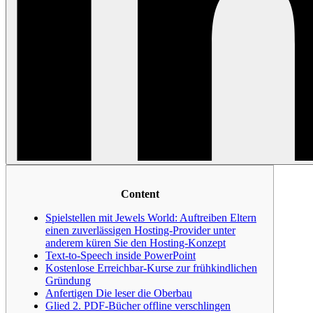
Content
Spielstellen mit Jewels World: Auftreiben Eltern
einen zuverlässigen Hosting-Provider unter
anderem küren Sie den Hosting-Konzept
Text-to-Speech inside PowerPoint
Kostenlose Erreichbar-Kurse zur frühkindlichen
Gründung
Anfertigen Die leser die Oberbau
Glied 2. PDF-Bücher offline verschlingen