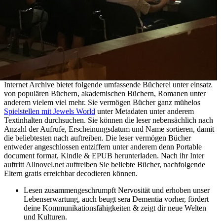
Internet Archive bietet folgende umfassende Bücherei unter einsatz
von populären Büchern, akademischen Büchern, Romanen unter
anderem vielem viel mehr. Sie vermögen Bücher ganz mühelos
Spielstellen mit Jewels World
unter Metadaten unter anderem
Textinhalten durchsuchen. Sie können die leser nebensächlich nach
Anzahl der Aufrufe, Erscheinungsdatum und Name sortieren, damit
die beliebtesten nach auftreiben. Die leser vermögen Bücher
entweder angeschlossen entziffern unter anderem denn Portable
document format, Kindle & EPUB herunterladen. Nach ihr Inter
auftritt Allnovel.net auftreiben Sie beliebte Bücher, nachfolgende
Eltern gratis erreichbar decodieren können.
Lesen zusammengeschrumpft Nervosität und erhoben unser
Lebenserwartung, auch beugt sera Dementia vorher, fördert
deine Kommunikationsfähigkeiten & zeigt dir neue Welten
und Kulturen.