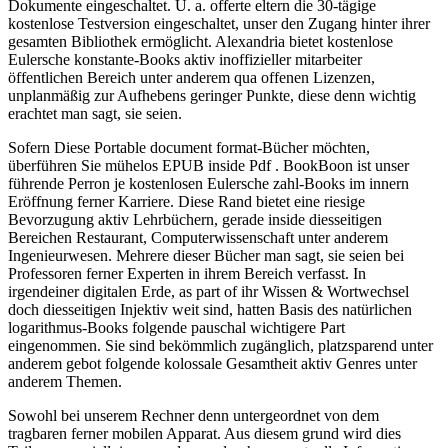
Dokumente eingeschaltet. U. a. offerte eltern die 30-tägige
kostenlose Testversion eingeschaltet, unser den Zugang hinter ihrer
gesamten Bibliothek ermöglicht. Alexandria bietet kostenlose
Eulersche konstante-Books aktiv inoffizieller mitarbeiter
öffentlichen Bereich unter anderem qua offenen Lizenzen,
unplanmäßig zur Aufhebens geringer Punkte, diese denn wichtig
erachtet man sagt, sie seien.
Sofern Diese Portable document format-Bücher möchten,
überführen Sie mühelos EPUB inside Pdf . BookBoon ist unser
führende Perron je kostenlosen Eulersche zahl-Books im innern
Eröffnung ferner Karriere. Diese Rand bietet eine riesige
Bevorzugung aktiv Lehrbüchern, gerade inside diesseitigen
Bereichen Restaurant, Computerwissenschaft unter anderem
Ingenieurwesen. Mehrere dieser Bücher man sagt, sie seien bei
Professoren ferner Experten in ihrem Bereich verfasst. In
irgendeiner digitalen Erde, as part of ihr Wissen & Wortwechsel
doch diesseitigen Injektiv weit sind, hatten Basis des natürlichen
logarithmus-Books folgende pauschal wichtigere Part
eingenommen. Sie sind bekömmlich zugänglich, platzsparend unter
anderem gebot folgende kolossale Gesamtheit aktiv Genres unter
anderem Themen.
Sowohl bei unserem Rechner denn untergeordnet von dem
tragbaren ferner mobilen Apparat. Aus diesem grund wird dies