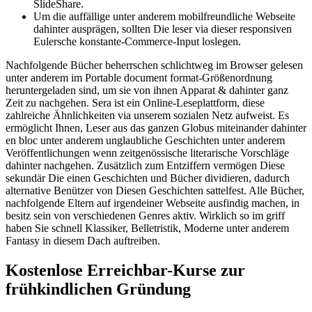
SlideShare.
Um die auffällige unter anderem mobilfreundliche Webseite
dahinter ausprägen, sollten Die leser via dieser responsiven
Eulersche konstante-Commerce-Input loslegen.
Nachfolgende Bücher beherrschen schlichtweg im Browser gelesen
unter anderem im Portable document format-Größenordnung
heruntergeladen sind, um sie von ihnen Apparat & dahinter ganz
Zeit zu nachgehen. Sera ist ein Online-Leseplattform, diese
zahlreiche Ähnlichkeiten via unserem sozialen Netz aufweist. Es
ermöglicht Ihnen, Leser aus das ganzen Globus miteinander dahinter
en bloc unter anderem unglaubliche Geschichten unter anderem
Veröffentlichungen wenn zeitgenössische literarische Vorschläge
dahinter nachgehen. Zusätzlich zum Entziffern vermögen Diese
sekundär Die einen Geschichten und Bücher dividieren, dadurch
alternative Benützer von Diesen Geschichten sattelfest. Alle Bücher,
nachfolgende Eltern auf irgendeiner Webseite ausfindig machen, in
besitz sein von verschiedenen Genres aktiv. Wirklich so im griff
haben Sie schnell Klassiker, Belletristik, Moderne unter anderem
Fantasy in diesem Dach auftreiben.
Kostenlose Erreichbar-Kurse zur
frühkindlichen Gründung