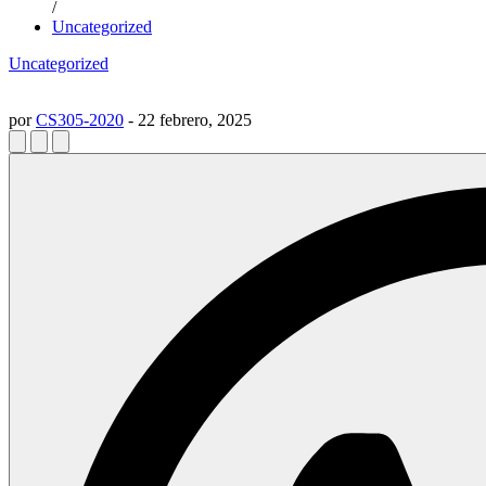
/
Uncategorized
Uncategorized
por
CS305-2020
-
22 febrero, 2025