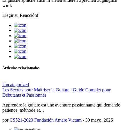
Englische sprache auch in vielen anderen Sprachen zugänglich
wird.
Elegir su
Reacción!
Artículos relacionados
Uncategorized
Les Secrets pour Maîtriser la Guitare : Guide Complet pour
Débutants et Passionnés
Apprendre la guitare est une aventure passionnante qui demande
patience, méthode et…
por
CS521-2020 Fundación Amare Victum
-
30 mayo, 2026