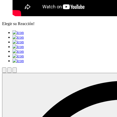
Elegir su
Reacción!