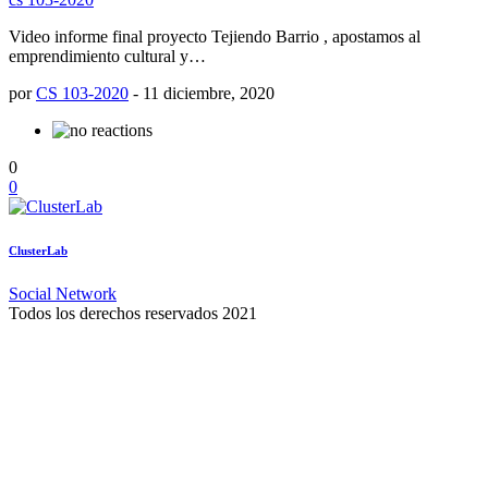
Video informe final proyecto Tejiendo Barrio , apostamos al
emprendimiento cultural y…
por
CS 103-2020
-
11 diciembre, 2020
0
0
ClusterLab
Social Network
Todos los derechos reservados 2021