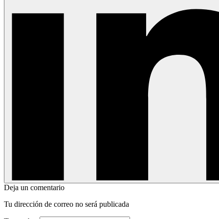
Deja un comentario
Tu dirección de correo no será publicada