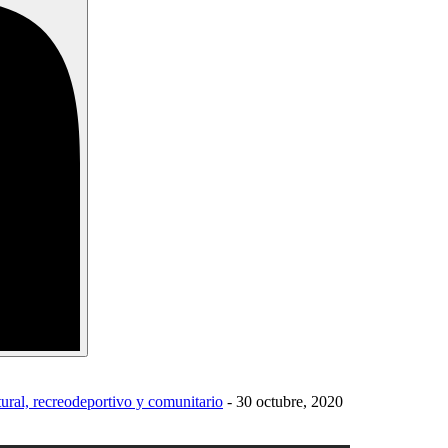
ral, recreodeportivo y comunitario
-
30 octubre, 2020