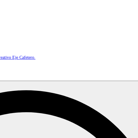
reativo Eje Cafetero.