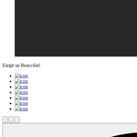
Elegir su
Reacción!