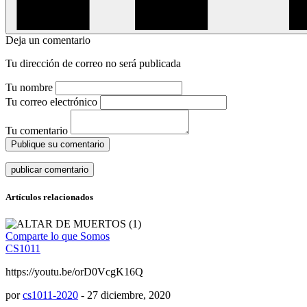
Deja un comentario
Tu dirección de correo no será publicada
Tu nombre
Tu correo electrónico
Tu comentario
Publique su comentario
Artículos relacionados
Comparte lo que Somos
CS1011
https://youtu.be/orD0VcgK16Q
por
cs1011-2020
-
27 diciembre, 2020