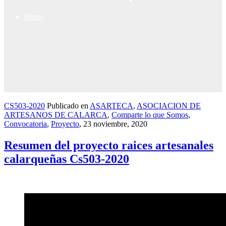
Home
CS503-2020
Publicado en
ASARTECA
,
ASOCIACION DE
ARTESANOS DE CALARCA
,
Comparte lo que Somos
,
Convocatoria
,
Proyecto
,
23 noviembre, 2020
Resumen del proyecto raices artesanales
calarqueñas Cs503-2020