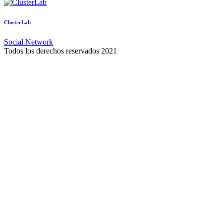
ClusterLab
Social Network
Todos los derechos reservados 2021