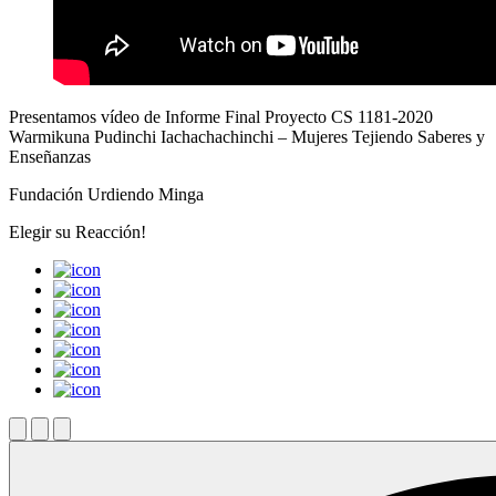
Presentamos vídeo de Informe Final Proyecto CS 1181-2020
Warmikuna Pudinchi Iachachachinchi – Mujeres Tejiendo Saberes y
Enseñanzas
Fundación Urdiendo Minga
Elegir su
Reacción!