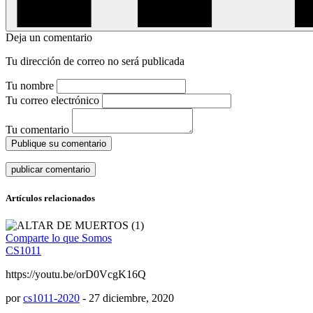
Deja un comentario
Tu dirección de correo no será publicada
Tu nombre
Tu correo electrónico
Tu comentario
Publique su comentario
Artículos relacionados
Comparte lo que Somos
CS1011
https://youtu.be/orD0VcgK16Q
por
cs1011-2020
-
27 diciembre, 2020