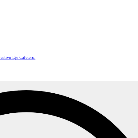
reativo Eje Cafetero.