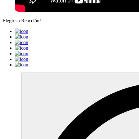
Elegir su
Reacción!