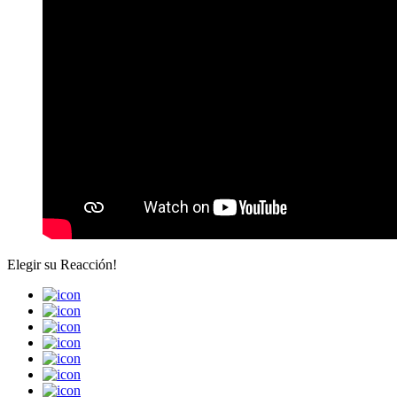
Elegir su
Reacción!