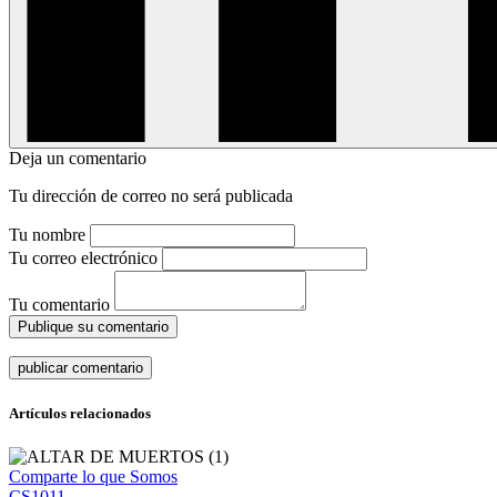
Deja un comentario
Tu dirección de correo no será publicada
Tu nombre
Tu correo electrónico
Tu comentario
Publique su comentario
Artículos relacionados
Comparte lo que Somos
CS1011