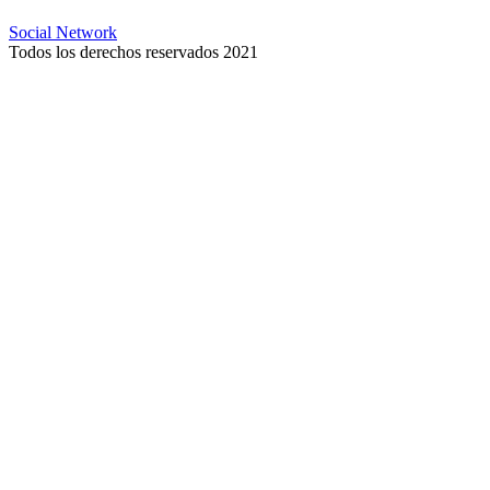
Social Network
Todos los derechos reservados 2021