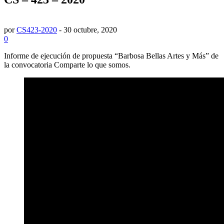
por
CS423-2020
-
30 octubre, 2020
0
Informe de ejecución de propuesta “Barbosa Bellas Artes y Más” de
la convocatoria Comparte lo que somos.