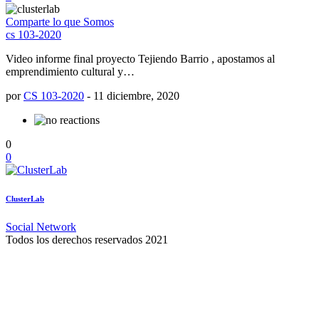
Comparte lo que Somos
cs 103-2020
Video informe final proyecto Tejiendo Barrio , apostamos al
emprendimiento cultural y…
por
CS 103-2020
-
11 diciembre, 2020
0
0
ClusterLab
Social Network
Todos los derechos reservados 2021