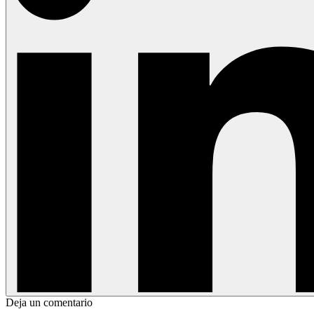
Deja un comentario