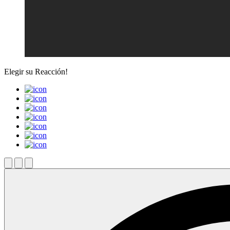
Elegir su
Reacción!