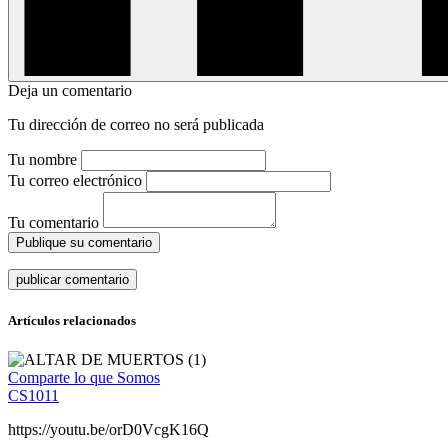
Deja un comentario
Tu dirección de correo no será publicada
Tu nombre
Tu correo electrónico
Tu comentario
Publique su comentario
Artículos relacionados
Comparte lo que Somos
CS1011
https://youtu.be/orD0VcgK16Q