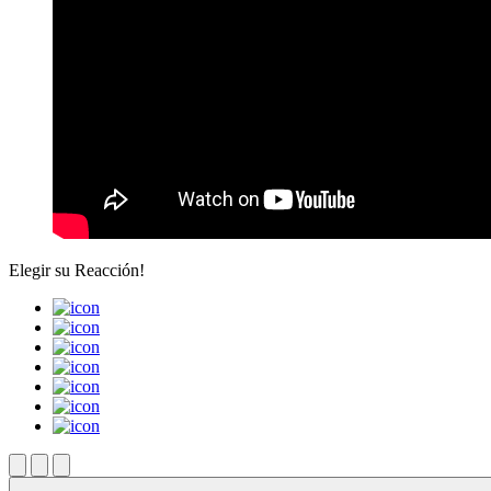
Elegir su
Reacción!