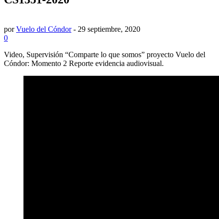
por
Vuelo del Cóndor
-
29 septiembre, 2020
0
Video, Supervisión “Comparte lo que somos” proyecto Vuelo del
Cóndor: Momento 2 Reporte evidencia audiovisual.