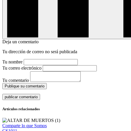
Deja un comentario
Tu dirección de correo no será publicada
Tu nombre
Tu correo electrónico
Tu comentario
Publique su comentario
Artículos relacionados
Comparte lo que Somos
CS1011