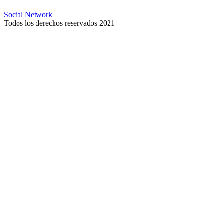
Social Network
Todos los derechos reservados 2021