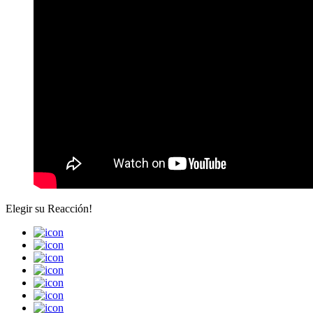
Elegir su
Reacción!