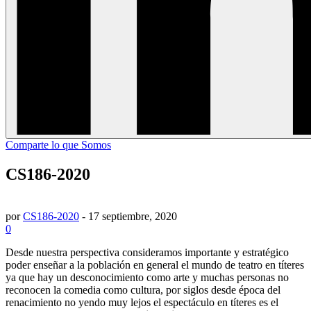
Comparte lo que Somos
CS186-2020
por
CS186-2020
-
17 septiembre, 2020
0
Desde nuestra perspectiva consideramos importante y estratégico
poder enseñar a la población en general el mundo de teatro en títeres
ya que hay un desconocimiento como arte y muchas personas no
reconocen la comedia como cultura, por siglos desde época del
renacimiento no yendo muy lejos el espectáculo en títeres es el