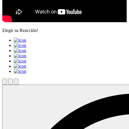
Elegir su
Reacción!