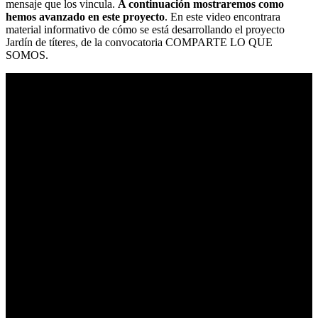
mensaje que los vincula.
A continuación mostraremos como
hemos avanzado en este proyecto
. En este video encontrara
material informativo de cómo se está desarrollando el proyecto
Jardín de títeres, de la convocatoria COMPARTE LO QUE
SOMOS.