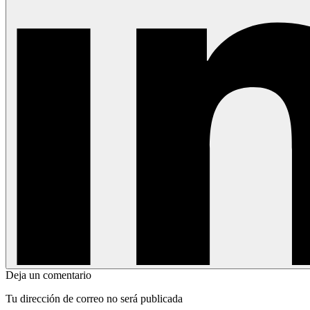
Deja un comentario
Tu dirección de correo no será publicada