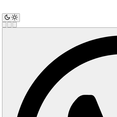
Saltar
contenido