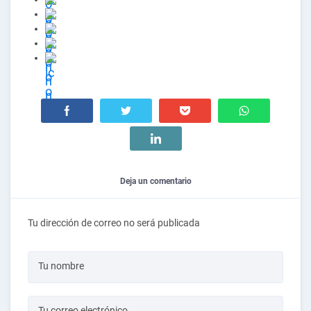
Deja un comentario
Tu dirección de correo no será publicada
Tu nombre
Tu correo electrónico