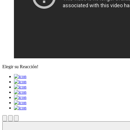
Elegir su
Reacción!