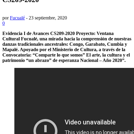
por
Fucualé
-
23 septiembre, 2020
0
Evidencia I de Avances CS209-2020 Proyecto: Ventana
Cultural Fucualé, una mirada hacia la comprensión de nuestras
danzas tradicionales ancestrales: Congo, Garabato, Cumbia y
Mapalé. Apoyado por el Ministerio de Cultura, a través de la
Convocatoria: “Comparte lo que somos” El arte, la cultura y el
patrimonio “un abrazo” de esperanza Nacional – Año 2020”.