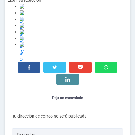
Deja un comentario
Tu dirección de correo no será publicada
Tu nombre