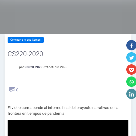
Comparte lo que Somos
CS220-2020
por
CS220-2020
-
29 octubre, 2020
0
El video corresponde al informe final del proyecto narrativas de la
frontera en tiempos de pandemia.