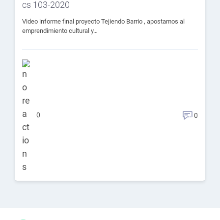
cs 103-2020
Video informe final proyecto Tejiendo Barrio , apostamos al
emprendimiento cultural y…
0
0