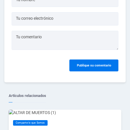
Tu correo electrónico
Tu comentario
Publique su comentario
Artículos relacionados
Comparte lo que Somos