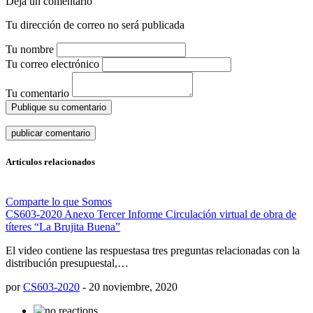
Deja un comentario
Tu dirección de correo no será publicada
Tu nombre
Tu correo electrónico
Tu comentario
Publique su comentario
Artículos relacionados
Comparte lo que Somos
CS603-2020 Anexo Tercer Informe Circulación virtual de obra de
títeres “La Brujita Buena”
El video contiene las respuestasa tres preguntas relacionadas con la
distribución presupuestal,…
por
CS603-2020
-
20 noviembre, 2020