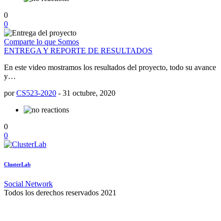
0
0
Comparte lo que Somos
ENTREGA Y REPORTE DE RESULTADOS
En este video mostramos los resultados del proyecto, todo su avance
y…
por
CS523-2020
-
31 octubre, 2020
0
0
ClusterLab
Social Network
Todos los derechos reservados 2021