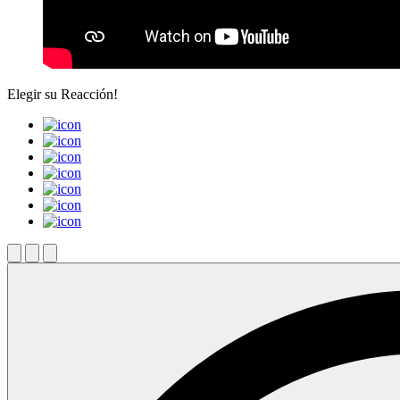
Elegir su
Reacción!