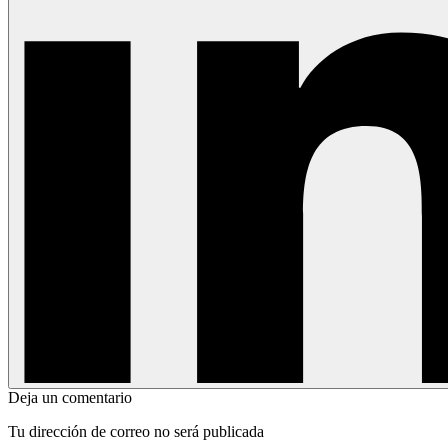
Deja un comentario
Tu dirección de correo no será publicada