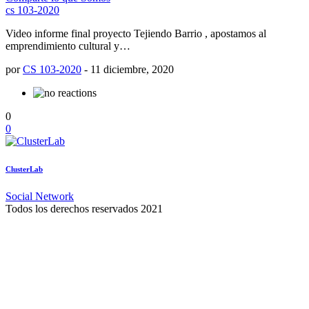
cs 103-2020
Video informe final proyecto Tejiendo Barrio , apostamos al
emprendimiento cultural y…
por
CS 103-2020
-
11 diciembre, 2020
0
0
ClusterLab
Social Network
Todos los derechos reservados 2021