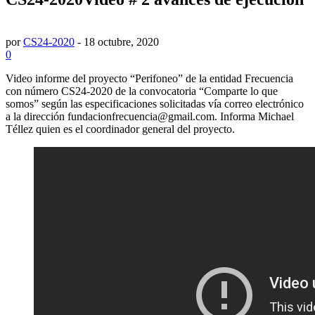
por
CS24-2020
-
18 octubre, 2020
0
Video informe del proyecto “Perifoneo” de la entidad Frecuencia
con número CS24-2020 de la convocatoria “Comparte lo que
somos” según las especificaciones solicitadas vía correo electrónico
a la dirección fundacionfrecuencia@gmail.com. Informa Michael
Téllez quien es el coordinador general del proyecto.