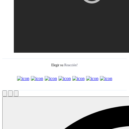
Elegir su
Reacción!