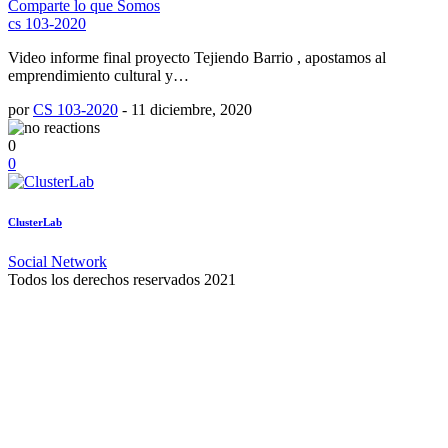
Comparte lo que Somos
cs 103-2020
Video informe final proyecto Tejiendo Barrio , apostamos al
emprendimiento cultural y…
por
CS 103-2020
-
11 diciembre, 2020
0
0
ClusterLab
Social Network
Todos los derechos reservados 2021