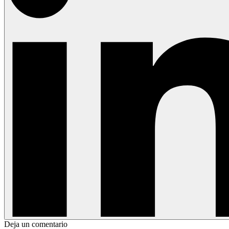
Deja un comentario