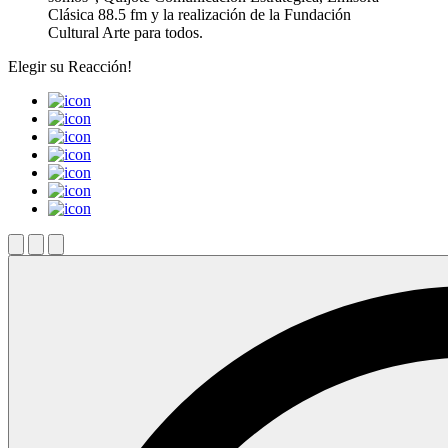
Clásica 88.5 fm y la realización de la Fundación
Cultural Arte para todos.
Elegir su
Reacción!