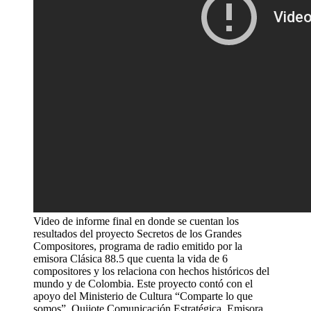
Video de informe final en donde se cuentan los
resultados del proyecto Secretos de los Grandes
Compositores, programa de radio emitido por la
emisora Clásica 88.5 que cuenta la vida de 6
compositores y los relaciona con hechos históricos del
mundo y de Colombia. Este proyecto contó con el
apoyo del Ministerio de Cultura “Comparte lo que
somos”, Quijote Comunicación Estratégica, Emisora