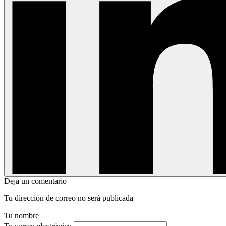
Deja un comentario
Tu dirección de correo no será publicada
Tu nombre