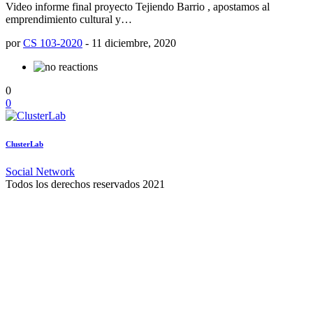
Video informe final proyecto Tejiendo Barrio , apostamos al
emprendimiento cultural y…
por
CS 103-2020
-
11 diciembre, 2020
0
0
ClusterLab
Social Network
Todos los derechos reservados 2021