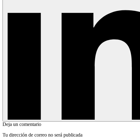
Deja un comentario
Tu dirección de correo no será publicada