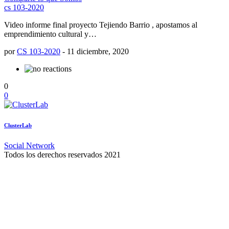
cs 103-2020
Video informe final proyecto Tejiendo Barrio , apostamos al
emprendimiento cultural y…
por
CS 103-2020
-
11 diciembre, 2020
0
0
ClusterLab
Social Network
Todos los derechos reservados 2021