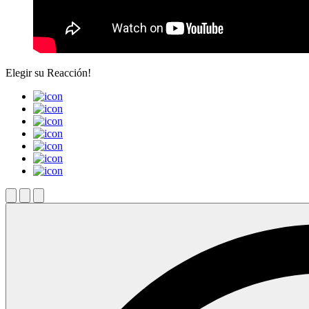
Elegir su
Reacción!