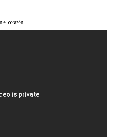
n el corazón