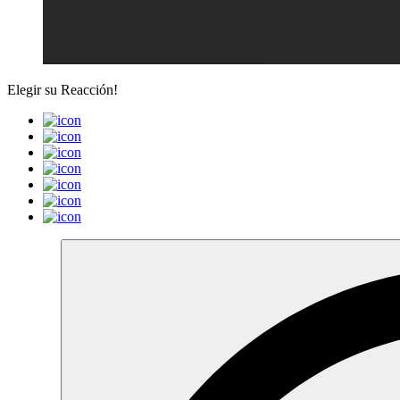
Elegir su
Reacción!