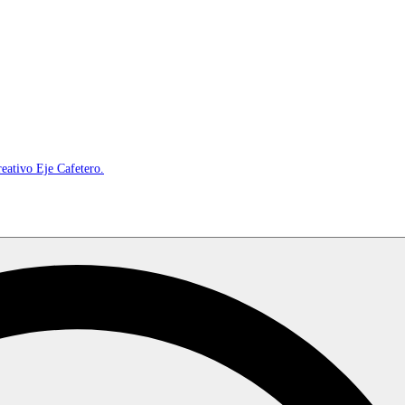
reativo Eje Cafetero.