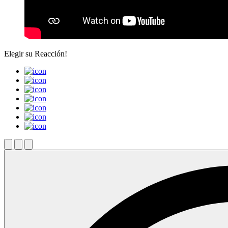
Elegir su
Reacción!