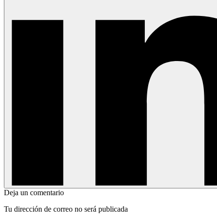
Deja un comentario
Tu dirección de correo no será publicada