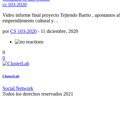
cs 103-2020
Video informe final proyecto Tejiendo Barrio , apostamos al
emprendimiento cultural y…
por
CS 103-2020
-
11 diciembre, 2020
0
0
ClusterLab
Social Network
Todos los derechos reservados 2021